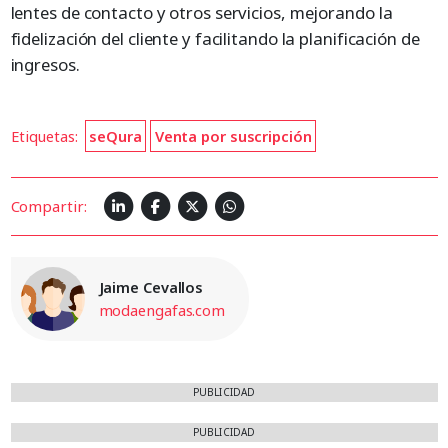
lentes de contacto y otros servicios, mejorando la
fidelización del cliente y facilitando la planificación de
ingresos.
Etiquetas:
seQura
Venta por suscripción
Compartir:
Jaime Cevallos
modaengafas.com
PUBLICIDAD
PUBLICIDAD