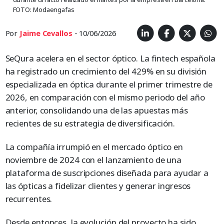
FOTO: Modaengafas
Por
Jaime Cevallos
- 10/06/2026
SeQura acelera en el sector óptico. La fintech española
ha registrado un crecimiento del 429% en su división
especializada en óptica durante el primer trimestre de
2026, en comparación con el mismo periodo del año
anterior, consolidando una de las apuestas más
recientes de su estrategia de diversificación.
La compañía irrumpió en el mercado óptico en
noviembre de 2024 con el lanzamiento de una
plataforma de suscripciones diseñada para ayudar a
las ópticas a fidelizar clientes y generar ingresos
recurrentes.
Desde entonces, la evolución del proyecto ha sido