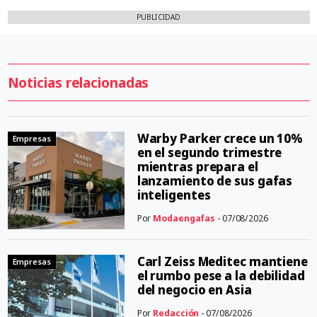
PUBLICIDAD
Noticias relacionadas
Warby Parker crece un 10%
Empresas
en el segundo trimestre
mientras prepara el
lanzamiento de sus gafas
inteligentes
Por
Modaengafas
- 07/08/2026
Carl Zeiss Meditec mantiene
Empresas
el rumbo pese a la debilidad
del negocio en Asia
Por
Redacción
- 07/08/2026