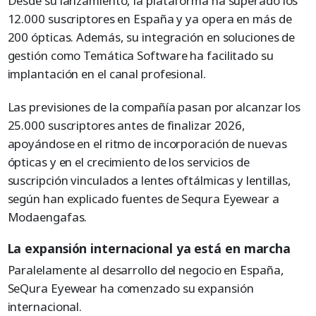
Desde su lanzamiento, la plataforma ha superado los
12.000 suscriptores en España y ya opera en más de
200 ópticas. Además, su integración en soluciones de
gestión como Temática Software ha facilitado su
implantación en el canal profesional.
Las previsiones de la compañía pasan por alcanzar los
25.000 suscriptores antes de finalizar 2026,
apoyándose en el ritmo de incorporación de nuevas
ópticas y en el crecimiento de los servicios de
suscripción vinculados a lentes oftálmicas y lentillas,
según han explicado fuentes de Sequra Eyewear a
Modaengafas.
La expansión internacional ya está en marcha
Paralelamente al desarrollo del negocio en España,
SeQura Eyewear ha comenzado su expansión
internacional.