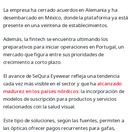
La empresa ha cerrado acuerdos en Alemania y ha
desembarcado en México, donde la plataforma ya está
presente en una veintena de establecimientos.
Además, la fintech se encuentra ultimando los
preparativos para iniciar operaciones en Portugal, un
mercado que figura entre sus prioridades de
crecimiento a corto plazo.
El avance de SeQura Eyewear refleja una tendencia
cada vez más visible en el sector y que ha
alcanzado
madurez en los países nórdicos
: la incorporación de
modelos de suscripción para productos y servicios
relacionados con la salud visual.
Este tipo de soluciones, según las fuentes, permiten a
las ópticas ofrecer pagos recurrentes para gafas,