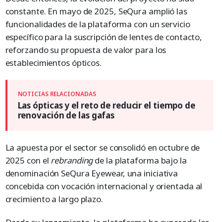
constante. En mayo de 2025, SeQura amplió las
funcionalidades de la plataforma con un servicio
específico para la suscripción de lentes de contacto,
reforzando su propuesta de valor para los
establecimientos ópticos.
Las ópticas y el reto de reducir el tiempo de
renovación de las gafas
La apuesta por el sector se consolidó en octubre de
2025 con el
rebranding
de la plataforma bajo la
denominación SeQura Eyewear, una iniciativa
concebida con vocación internacional y orientada al
crecimiento a largo plazo.