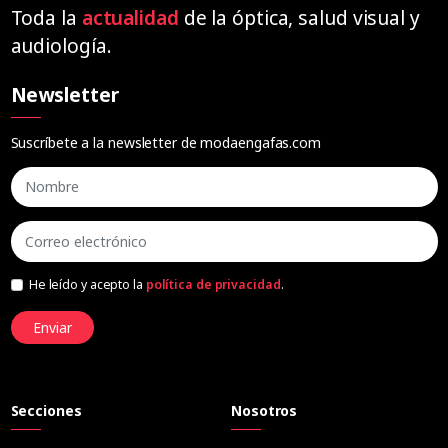
Toda la
actualidad
de la óptica, salud visual y
audiología.
Newsletter
Suscríbete a la newsletter de modaengafas.com
He leído y acepto la
política de privacidad
.
Enviar
Secciones
Nosotros