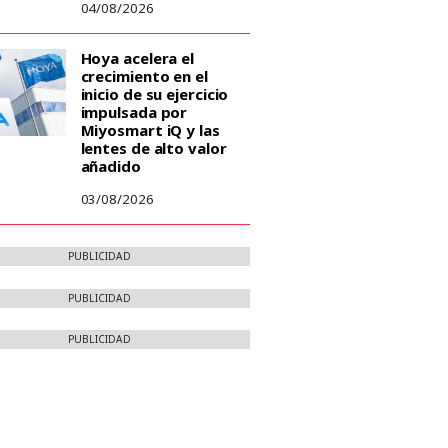
04/08/2026
Hoya acelera el
crecimiento en el
inicio de su ejercicio
impulsada por
Miyosmart iQ y las
lentes de alto valor
añadido
03/08/2026
PUBLICIDAD
PUBLICIDAD
PUBLICIDAD