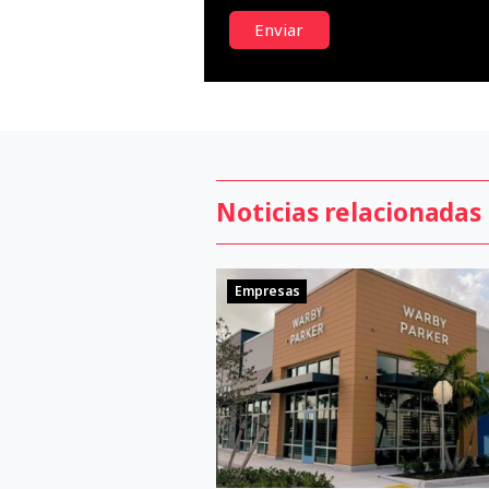
Enviar
Noticias relacionadas
Empresas