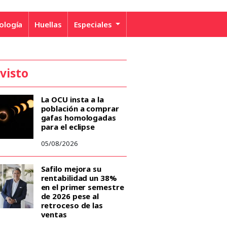
ología
Huellas
Especiales
 visto
La OCU insta a la
población a comprar
gafas homologadas
para el eclipse
05/08/2026
Safilo mejora su
rentabilidad un 38%
en el primer semestre
de 2026 pese al
retroceso de las
ventas