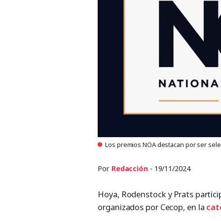
Los premios NOA destacan por ser selec
Por
Redacción
- 19/11/2024
Hoya, Rodenstock y Prats partici
organizados por Cecop, en la
cat