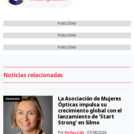
PUBLICIDAD
PUBLICIDAD
PUBLICIDAD
Noticias relacionadas
La Asociación de Mujeres
Contexto
Ópticas impulsa su
crecimiento global con el
lanzamiento de ‘Start
Strong’ en Silmo
Por
Redacción
- 07/08/2026