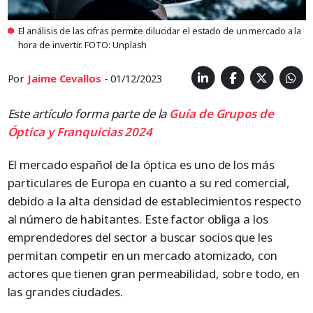
El análisis de las cifras permite dilucidar el estado de un mercado a la
hora de invertir. FOTO: Unplash
Por
Jaime Cevallos
- 01/12/2023
Este artículo forma parte de la
Guía de Grupos de
Óptica y Franquicias 2024
El mercado español de la óptica es uno de los más
particulares de Europa en cuanto a su red comercial,
debido a la alta densidad de establecimientos respecto
al número de habitantes. Este factor obliga a los
emprendedores del sector a buscar socios que les
permitan competir en un mercado atomizado, con
actores que tienen gran permeabilidad, sobre todo, en
las grandes ciudades.