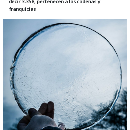
decir 3.358, pertenecen a las cadenas y
franquicias