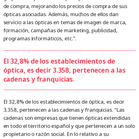
de compra, mejorando los precios de compra de sus
ópticas asociadas. Además, muchos de ellos dan
servicio a las ópticas en temas de imagen de marca,
formación, campañas de marketing, publicidad,
programas informáticos, etc.”.
El 32,8% de los establecimientos de
óptica, es decir 3.358, pertenecen a las
cadenas y franquicias.
El 32,8% de los establecimientos de óptica, es decir
3.358, pertenecen a las cadenas y franquicias. “Las
cadenas son empresas que tienen ópticas extendidas
en todo el territorio español y que pertenecen a un solo
propietario o razón social. En lo relativo a su