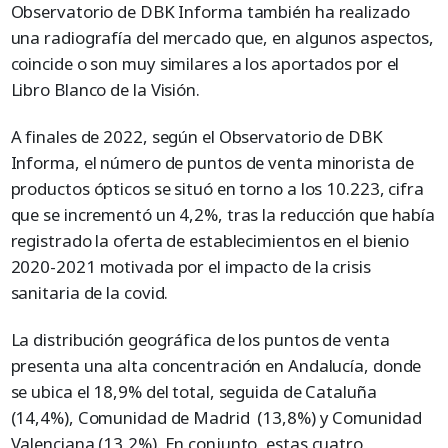
Observatorio de DBK Informa también ha realizado
una radiografía del mercado que, en algunos aspectos,
coincide o son muy similares a los aportados por el
Libro Blanco de la Visión.
A finales de 2022, según el Observatorio de DBK
Informa, el número de puntos de venta minorista de
productos ópticos se situó en torno a los 10.223, cifra
que se incrementó un 4,2%, tras la reducción que había
registrado la oferta de establecimientos en el bienio
2020-2021 motivada por el impacto de la crisis
sanitaria de la covid.
La distribución geográfica de los puntos de venta
presenta una alta concentración en Andalucía, donde
se ubica el 18,9% del total, seguida de Cataluña
(14,4%), Comunidad de Madrid (13,8%) y Comunidad
Valenciana (13,2%). En conjunto, estas cuatro