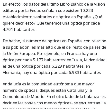
En efecto, los datos del último Libro Blanco de la Visión
editado por la Fedao señalan que existen 10.223
establecimiento sanitarios de óptica en España. ¿Qué
quiere decir esto? Que tenemos una óptica por cada
4.701 habitantes.
De hecho, el número de ópticas en España, con relación
a su población, es más alto que el del resto de países de
la Unión Europea. Por ejemplo, en Francia hay una
óptica por cada 5.177 habitantes; en Italia, la densidad
es de una óptica por cada 6.229 habitantes; en
Alemania, hay una óptica por cada 6.983 habitantes.
Andalucía es la comunidad autónoma que mayor
número de ópticas; después están Cataluña y la
Comunidad de Madrid. En el otro lado de la balanza -es
decir en las zonas con menos ópticas- se encuentran La