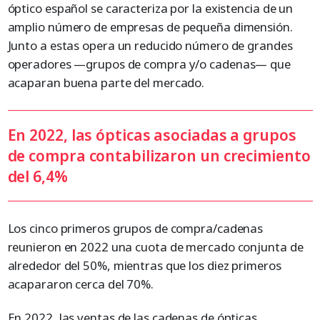
óptico español se caracteriza por la existencia de un
amplio número de empresas de pequeña dimensión.
Junto a estas opera un reducido número de grandes
operadores —grupos de compra y/o cadenas— que
acaparan buena parte del mercado.
En 2022, las ópticas asociadas a grupos
de compra contabilizaron un crecimiento
del 6,4%
Los cinco primeros grupos de compra/cadenas
reunieron en 2022 una cuota de mercado conjunta de
alrededor del 50%, mientras que los diez primeros
acapararon cerca del 70%.
En 2022, las ventas de las cadenas de ópticas,