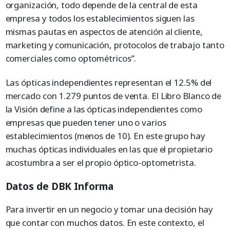
organización, todo depende de la central de esta
empresa y todos los establecimientos siguen las
mismas pautas en aspectos de atención al cliente,
marketing y comunicación, protocolos de trabajo tanto
comerciales como optométricos”.
Las ópticas independientes representan el 12.5% del
mercado con 1.279 puntos de venta. El Libro Blanco de
la Visión define a las ópticas independientes como
empresas que pueden tener uno o varios
establecimientos (menos de 10). En este grupo hay
muchas ópticas individuales en las que el propietario
acostumbra a ser el propio óptico-optometrista.
Datos de DBK Informa
Para invertir en un negocio y tomar una decisión hay
que contar con muchos datos. En este contexto, el