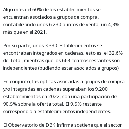
Algo más del 60% de los establecimientos se
encuentran asociados a grupos de compra,
contabilizando unos 6.230 puntos de venta, un 4,3%
más que en el 2021.
Por su parte, unos 3.330 establecimientos se
encontraban integrados en cadenas, esto es, el 32,6%
del total, mientras que los 663 centros restantes son
independientes (pudiendo estar asociados a grupos)
En conjunto, las ópticas asociadas a grupos de compra
y/o integradas en cadenas superaban los 9.200
establecimientos en 2022, con una participación del
90,5% sobre la oferta total. El 9,5% restante
correspondió a establecimientos independientes.
El Observatorio de DBK Infirma sostiene que el sector