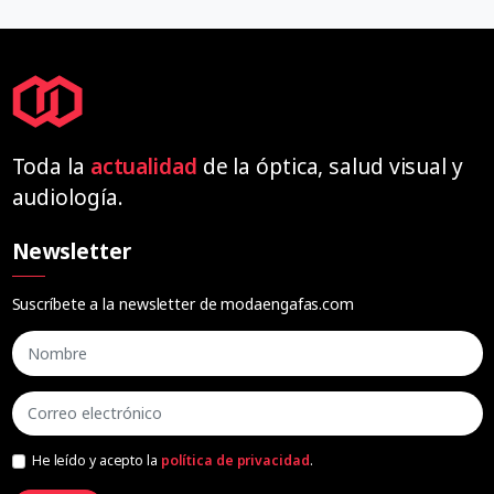
Toda la
actualidad
de la óptica, salud visual y
audiología.
Newsletter
Suscríbete a la newsletter de modaengafas.com
He leído y acepto la
política de privacidad
.