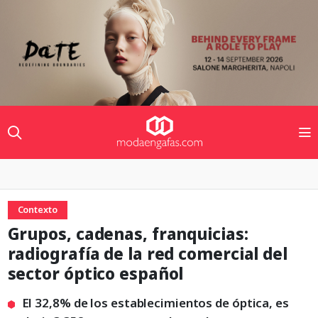
Contexto
Grupos, cadenas, franquicias:
radiografía de la red comercial del
sector óptico español
El 32,8% de los establecimientos de óptica, es