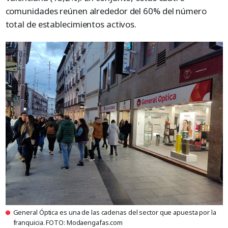
comunidades reúnen alrededor del 60% del número
total de establecimientos activos.
General Óptica es una de las cadenas del sector que apuesta por la
franquicia. FOTO: Modaengafas.com