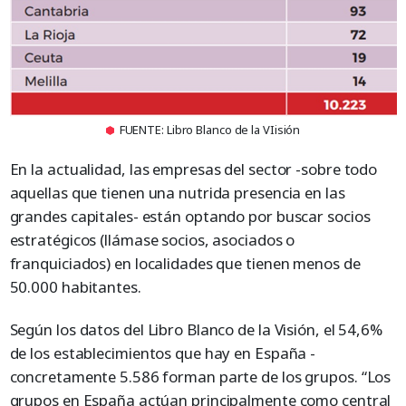
FUENTE: Libro Blanco de la VIisión
En la actualidad, las empresas del sector -sobre todo
aquellas que tienen una nutrida presencia en las
grandes capitales- están optando por buscar socios
estratégicos (llámase socios, asociados o
franquiciados) en localidades que tienen menos de
50.000 habitantes.
Según los datos del Libro Blanco de la Visión, el 54,6%
de los establecimientos que hay en España -
concretamente 5.586 forman parte de los grupos. “Los
grupos en España actúan principalmente como central