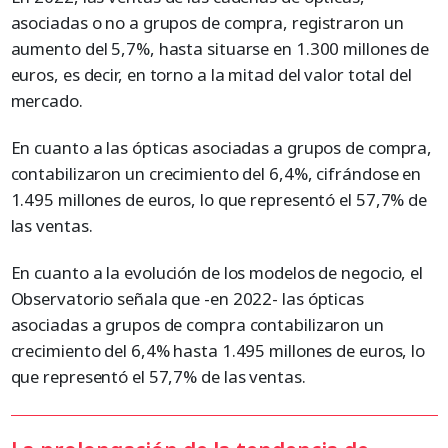
asociadas o no a grupos de compra, registraron un
aumento del 5,7%, hasta situarse en 1.300 millones de
euros, es decir, en torno a la mitad del valor total del
mercado.
En cuanto a las ópticas asociadas a grupos de compra,
contabilizaron un crecimiento del 6,4%, cifrándose en
1.495 millones de euros, lo que representó el 57,7% de
las ventas.
En cuanto a la evolución de los modelos de negocio, el
Observatorio señala que -en 2022- las ópticas
asociadas a grupos de compra contabilizaron un
crecimiento del 6,4% hasta 1.495 millones de euros, lo
que representó el 57,7% de las ventas.