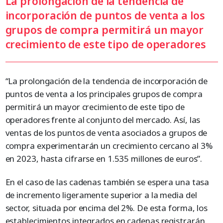
La prolongación de la tendencia de
incorporación de puntos de venta a los
grupos de compra permitirá un mayor
crecimiento de este tipo de operadores
“La prolongación de la tendencia de incorporación de
puntos de venta a los principales grupos de compra
permitirá un mayor crecimiento de este tipo de
operadores frente al conjunto del mercado. Así, las
ventas de los puntos de venta asociados a grupos de
compra experimentarán un crecimiento cercano al 3%
en 2023, hasta cifrarse en 1.535 millones de euros”.
En el caso de las cadenas también se espera una tasa
de incremento ligeramente superior a la media del
sector, situada por encima del 2%. De esta forma, los
establecimientos integrados en cadenas registrarán