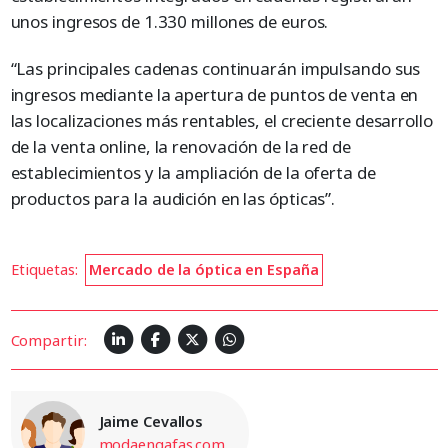
unos ingresos de 1.330 millones de euros.
“Las principales cadenas continuarán impulsando sus
ingresos mediante la apertura de puntos de venta en
las localizaciones más rentables, el creciente desarrollo
de la venta online, la renovación de la red de
establecimientos y la ampliación de la oferta de
productos para la audición en las ópticas”.
Etiquetas:
Mercado de la óptica en España
Compartir:
Jaime Cevallos
modaengafas.com