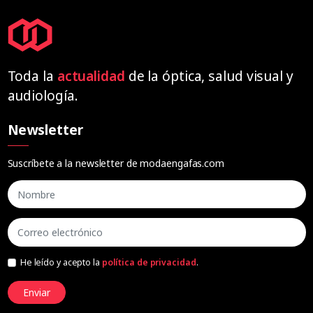
Toda la
actualidad
de la óptica, salud visual y
audiología.
Newsletter
Suscríbete a la newsletter de modaengafas.com
He leído y acepto la
política de privacidad
.
Enviar