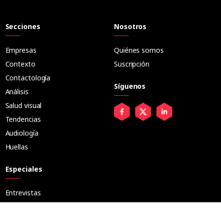
Secciones
Nosotros
Empresas
Quiénes somos
Contexto
Suscripción
Contactología
Síguenos
Análisis
Salud visual
Tendencias
Audiología
Huellas
Especiales
Entrevistas
Tribuna
Ópticos