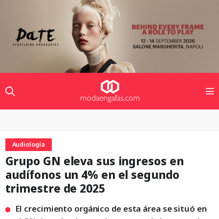
Audiología
Grupo GN eleva sus ingresos en
audífonos un 4% en el segundo
trimestre de 2025
El crecimiento orgánico de esta área se situó en