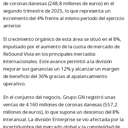
de coronas danesas (248,8 millones de euros) en el
segundo trimestre de 2025, lo que representa un
incremento del 4% frente al mismo periodo del ejercicio
anterior.
El crecimiento orgánico de esta área se situó en el 8%,
impulsado por el aumento de la cuota de mercado de
ReSound Vivia en los principales mercados
internacionales. Este avance permitió a la división
mejorar sus ganancias un 12% y alcanzar un margen
de beneficio del 36% gracias al apalancamiento
operativo.
En el conjunto del negocio, Grupo GN registró unas
ventas de 4.160 millones de coronas danesas (557,2
millones de euros), lo que supone un descenso del 8%
interanual. La división Enterprise se vio afectada por la
incertidumbre del mercado global y la complejidad de