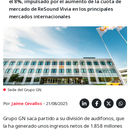
el 8%, impulsado por el aumento de la cuota de
mercado de ReSound Vivia en los principales
mercados internacionales
Sede del Grupo GN.
Por
Jaime Cevallos
- 21/08/2025
Grupo GN saca partido a su división de audífonos, que
la ha generado unos ingresos netos de 1.858 millones