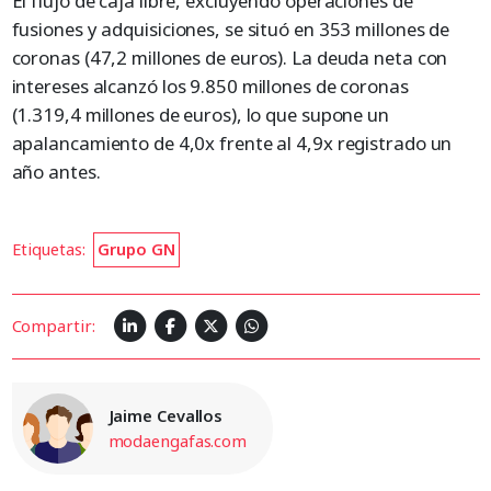
El flujo de caja libre, excluyendo operaciones de
fusiones y adquisiciones, se situó en 353 millones de
coronas (47,2 millones de euros). La deuda neta con
intereses alcanzó los 9.850 millones de coronas
(1.319,4 millones de euros), lo que supone un
apalancamiento de 4,0x frente al 4,9x registrado un
año antes.
Etiquetas:
Grupo GN
Compartir:
Jaime Cevallos
modaengafas.com