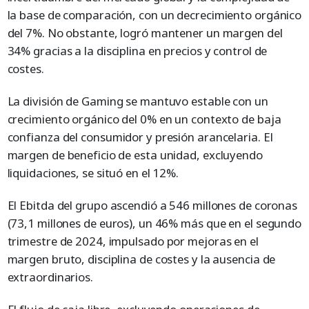
la base de comparación, con un decrecimiento orgánico
del 7%. No obstante, logró mantener un margen del
34% gracias a la disciplina en precios y control de
costes.
La división de Gaming se mantuvo estable con un
crecimiento orgánico del 0% en un contexto de baja
confianza del consumidor y presión arancelaria. El
margen de beneficio de esta unidad, excluyendo
liquidaciones, se situó en el 12%.
El Ebitda del grupo ascendió a 546 millones de coronas
(73,1 millones de euros), un 46% más que en el segundo
trimestre de 2024, impulsado por mejoras en el
margen bruto, disciplina de costes y la ausencia de
extraordinarios.