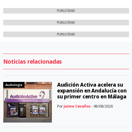
PUBLICIDAD
PUBLICIDAD
PUBLICIDAD
Noticias relacionadas
Audición Activa acelera su
Audiología
expansión en Andalucía con
su primer centro en Málaga
Por
Jaime Cevallos
- 06/08/2026