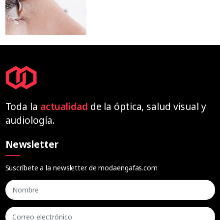
Toda la
actualidad
de la óptica, salud visual y
audiología.
Newsletter
Suscríbete a la newsletter de modaengafas.com