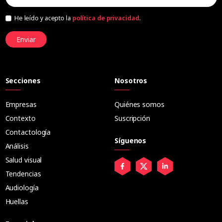
He leído y acepto la
política de privacidad
.
Enviar
Secciones
Nosotros
Empresas
Quiénes somos
Contexto
Suscripción
Contactología
Síguenos
Análisis
Salud visual
Tendencias
Audiología
Huellas