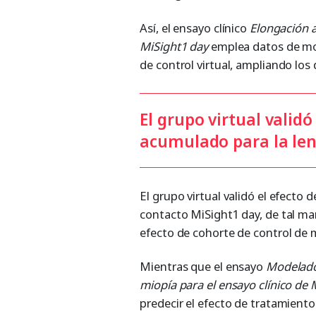
Así, el ensayo clínico
Elongación a
MiSight1 day
emplea datos de mod
de control virtual, ampliando los 
El grupo virtual validó
acumulado para la len
El grupo virtual validó el efecto
contacto MiSight1 day, de tal ma
efecto de cohorte de control de 
Mientras que el ensayo
Modelado 
miopía para el ensayo clínico de
predecir el efecto de tratamiento