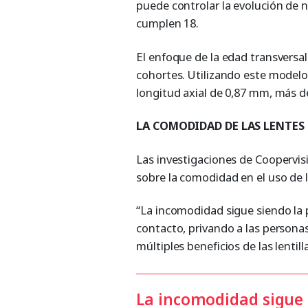
puede controlar la evolución de 
cumplen 18.
El enfoque de la edad transversa
cohortes. Utilizando este modelo,
longitud axial de 0,87 mm, más de
LA COMODIDAD DE LAS LENTES
Las investigaciones de Coopervis
sobre la comodidad en el uso de 
“La incomodidad sigue siendo la 
contacto, privando a las personas
múltiples beneficios de las lentil
La incomodidad sigue s