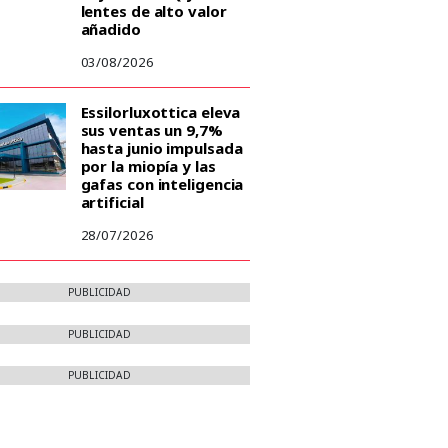
lentes de alto valor
añadido
03/08/2026
Essilorluxottica eleva
sus ventas un 9,7%
hasta junio impulsada
por la miopía y las
gafas con inteligencia
artificial
28/07/2026
PUBLICIDAD
PUBLICIDAD
PUBLICIDAD