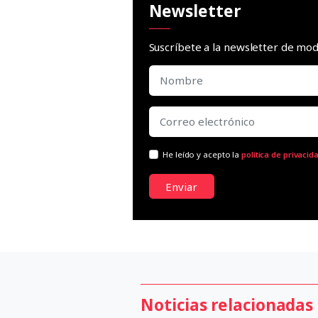
Newsletter
Suscríbete a la newsletter de m
He leído y acepto la
política de privacid
Enviar
Noticias relacionadas