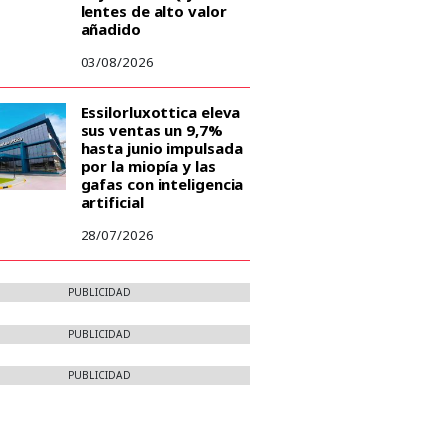
lentes de alto valor
añadido
03/08/2026
Essilorluxottica eleva
sus ventas un 9,7%
hasta junio impulsada
por la miopía y las
gafas con inteligencia
artificial
28/07/2026
PUBLICIDAD
PUBLICIDAD
PUBLICIDAD