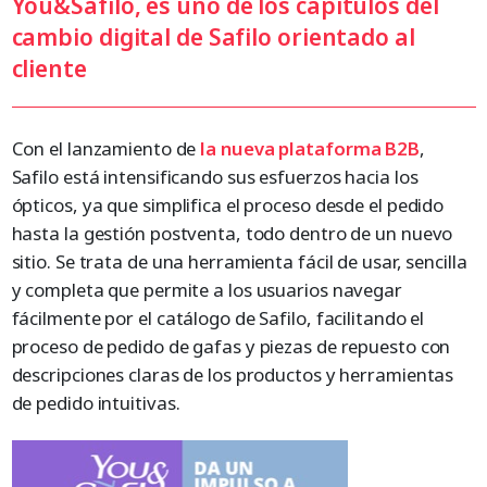
You&Safilo
, es uno de los capítulos del
cambio digital de Safilo orientado al
cliente
Con el lanzamiento de
la nueva plataforma B2B
,
Safilo está intensificando sus esfuerzos hacia los
ópticos, ya que simplifica el proceso desde el pedido
hasta la gestión postventa, todo dentro de un nuevo
sitio. Se trata de una herramienta fácil de usar, sencilla
y completa que permite a los usuarios navegar
fácilmente por el catálogo de Safilo, facilitando el
proceso de pedido de gafas y piezas de repuesto con
descripciones claras de los productos y herramientas
de pedido intuitivas.