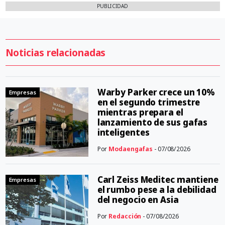
PUBLICIDAD
Noticias relacionadas
Warby Parker crece un 10%
Empresas
en el segundo trimestre
mientras prepara el
lanzamiento de sus gafas
inteligentes
Por
Modaengafas
- 07/08/2026
Carl Zeiss Meditec mantiene
Empresas
el rumbo pese a la debilidad
del negocio en Asia
Por
Redacción
- 07/08/2026