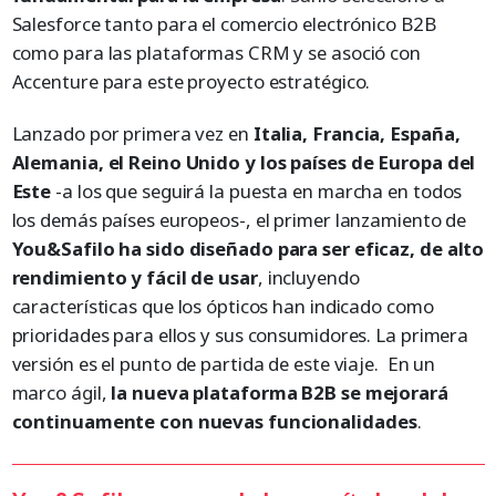
Salesforce tanto para el comercio electrónico B2B
como para las plataformas CRM y se asoció con
Accenture para este proyecto estratégico.
Lanzado por primera vez en
Italia, Francia, España,
Alemania, el Reino Unido y los países de Europa del
Este
-a los que seguirá la puesta en marcha en todos
los demás países europeos-, el primer lanzamiento de
You&Safilo ha sido diseñado para ser eficaz, de alto
rendimiento y fácil de usar
, incluyendo
características que los ópticos han indicado como
prioridades para ellos y sus consumidores. La primera
versión es el punto de partida de este viaje. En un
marco ágil,
la nueva plataforma B2B se mejorará
continuamente con nuevas funcionalidades
.