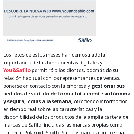
Los retos de estos meses han demostrado la
importancia de las herramientas digitales y
You&Safilo
permitirá a los clientes, además de su
relación habitual con los representantes de ventas,
ponerse en contacto con la empresa y
gestionar sus
pedidos de surtido de forma totalmente autónoma
y segura, 7 días a la semana
, ofreciendo información
en tiempo real sobre las características y la
disponibilidad de los productos de la amplia cartera de
marcas de Safilo, incluidas las marcas propias como
Carrera, Polaroid, Smith, Safilo y marcas con licencia.