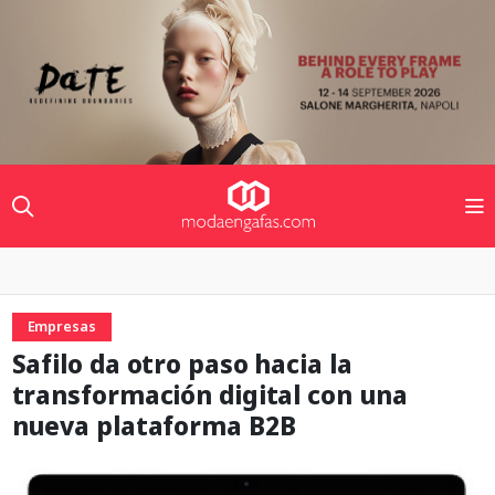
Empresas
Safilo da otro paso hacia la
transformación digital con una
nueva plataforma B2B