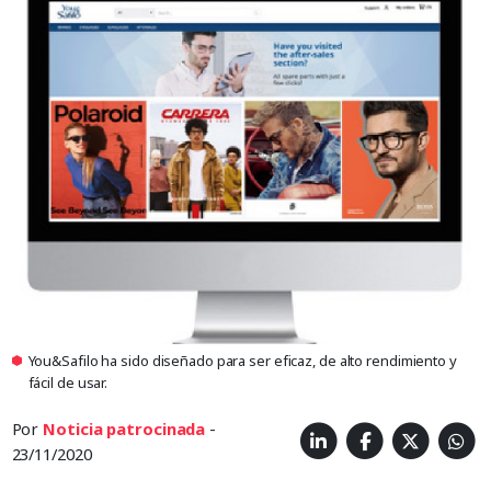
You&Safilo ha sido diseñado para ser eficaz, de alto rendimiento y
fácil de usar.
Por
Noticia patrocinada
-
23/11/2020