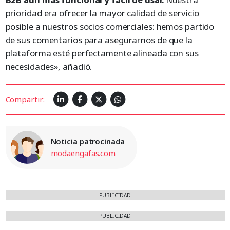
prioridad era ofrecer la mayor calidad de servicio
posible a nuestros socios comerciales: hemos partido
de sus comentarios para asegurarnos de que la
plataforma esté perfectamente alineada con sus
necesidades», añadió.
Compartir:
Noticia patrocinada
modaengafas.com
PUBLICIDAD
PUBLICIDAD