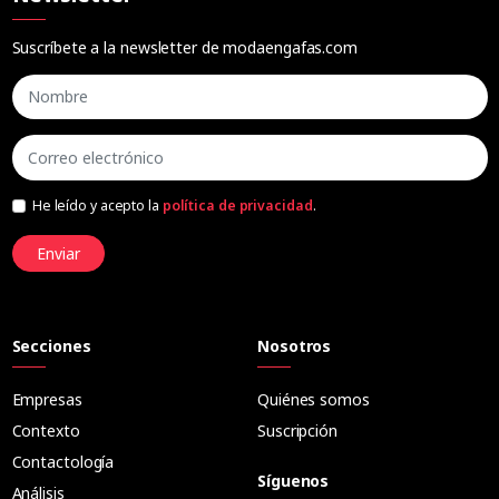
Suscríbete a la newsletter de modaengafas.com
He leído y acepto la
política de privacidad
.
Enviar
Secciones
Nosotros
Empresas
Quiénes somos
Contexto
Suscripción
Contactología
Síguenos
Análisis