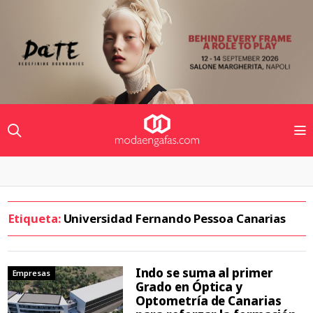
Etiqueta:
Universidad Fernando Pessoa Canarias
Indo se suma al primer
Empresas
Grado en Óptica y
Optometría de Canarias