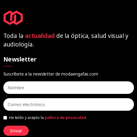
Toda la
actualidad
de la óptica, salud visual y
audiología.
Newsletter
Suscríbete a la newsletter de modaengafas.com
He leído y acepto la
política de privacidad
.
Enviar