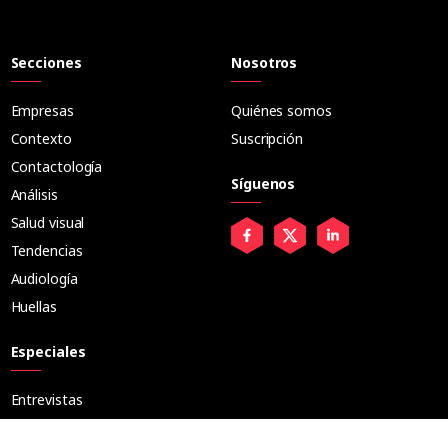
Secciones
Nosotros
Empresas
Quiénes somos
Contexto
Suscripción
Contactología
Síguenos
Análisis
Salud visual
Tendencias
Audiología
Huellas
Especiales
Entrevistas
Tribuna