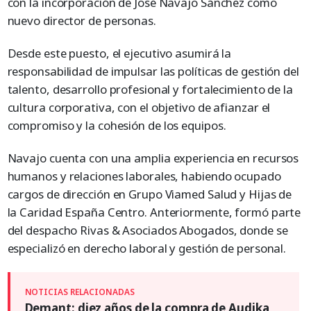
con la incorporación de José Navajo Sánchez como
nuevo director de personas.
Desde este puesto, el ejecutivo asumirá la
responsabilidad de impulsar las políticas de gestión del
talento, desarrollo profesional y fortalecimiento de la
cultura corporativa, con el objetivo de afianzar el
compromiso y la cohesión de los equipos.
Navajo cuenta con una amplia experiencia en recursos
humanos y relaciones laborales, habiendo ocupado
cargos de dirección en Grupo Viamed Salud y Hijas de
la Caridad España Centro. Anteriormente, formó parte
del despacho Rivas & Asociados Abogados, donde se
especializó en derecho laboral y gestión de personal.
Demant: diez años de la compra de Audika,