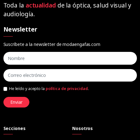
Toda la
actualidad
de la óptica, salud visual y
audiología.
Newsletter
Suscríbete a la newsletter de modaengafas.com
He leído y acepto la
política de privacidad
.
Enviar
Secciones
Nosotros