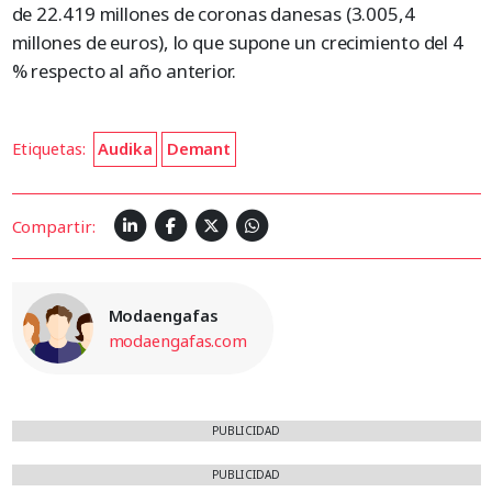
de 22.419 millones de coronas danesas (3.005,4
millones de euros), lo que supone un crecimiento del 4
% respecto al año anterior.
Etiquetas:
Audika
Demant
Compartir:
Modaengafas
modaengafas.com
PUBLICIDAD
PUBLICIDAD