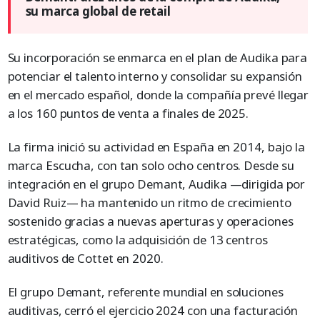
su marca global de retail
Su incorporación se enmarca en el plan de Audika para
potenciar el talento interno y consolidar su expansión
en el mercado español, donde la compañía prevé llegar
a los 160 puntos de venta a finales de 2025.
La firma inició su actividad en España en 2014, bajo la
marca Escucha, con tan solo ocho centros. Desde su
integración en el grupo Demant, Audika —dirigida por
David Ruiz— ha mantenido un ritmo de crecimiento
sostenido gracias a nuevas aperturas y operaciones
estratégicas, como la adquisición de 13 centros
auditivos de Cottet en 2020.
El grupo Demant, referente mundial en soluciones
auditivas, cerró el ejercicio 2024 con una facturación