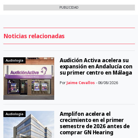
PUBLICIDAD
Noticias relacionadas
Audición Activa acelera su
Audiología
expansión en Andalucía con
su primer centro en Málaga
Por
Jaime Cevallos
- 06/08/2026
Amplifon acelera el
Audiología
crecimiento en el primer
semestre de 2026 antes de
comprar GN Hearing