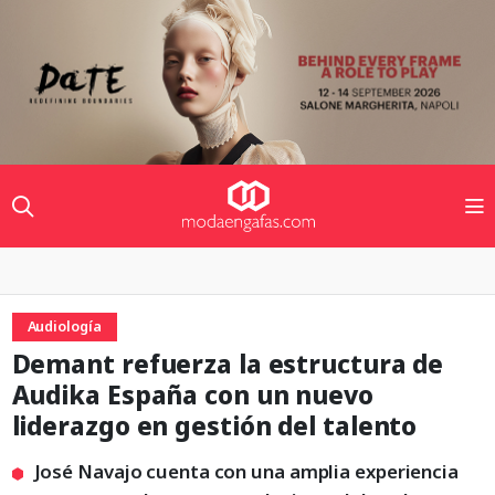
Audiología
Demant refuerza la estructura de
Audika España con un nuevo
liderazgo en gestión del talento
José Navajo cuenta con una amplia experiencia