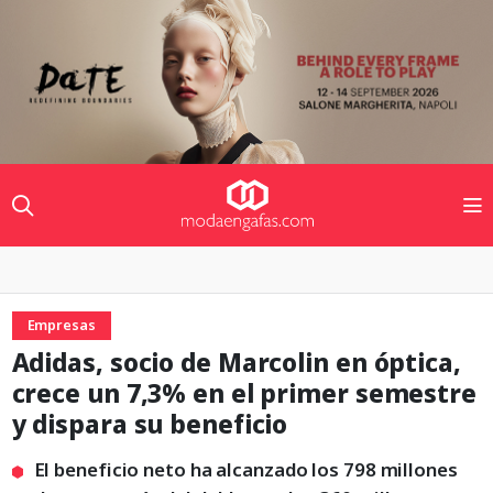
Empresas
Adidas, socio de Marcolin en óptica,
crece un 7,3% en el primer semestre
y dispara su beneficio
El beneficio neto ha alcanzado los 798 millones