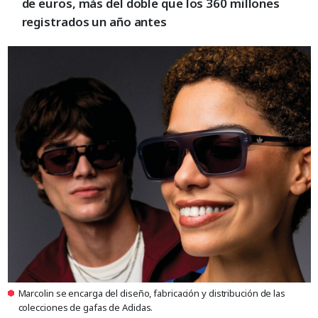
de euros, más del doble que los 360 millones
registrados un año antes
Marcolin se encarga del diseño, fabricación y distribución de las
colecciones de gafas de Adidas.