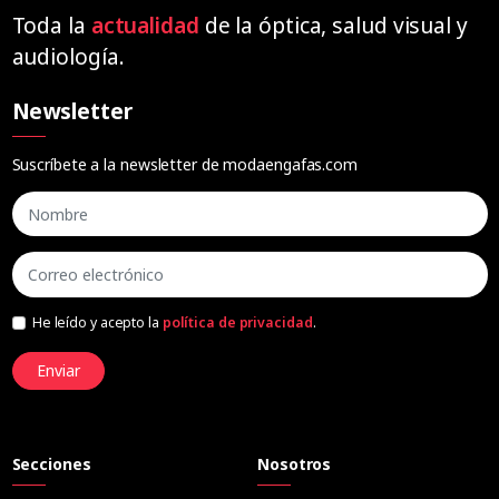
Toda la
actualidad
de la óptica, salud visual y
audiología.
Newsletter
Suscríbete a la newsletter de modaengafas.com
He leído y acepto la
política de privacidad
.
Enviar
Secciones
Nosotros