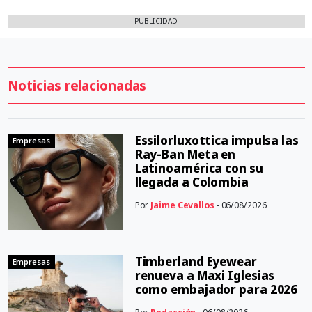
PUBLICIDAD
Noticias relacionadas
Essilorluxottica impulsa las
Empresas
Ray-Ban Meta en
Latinoamérica con su
llegada a Colombia
Por
Jaime Cevallos
- 06/08/2026
Timberland Eyewear
Empresas
renueva a Maxi Iglesias
como embajador para 2026