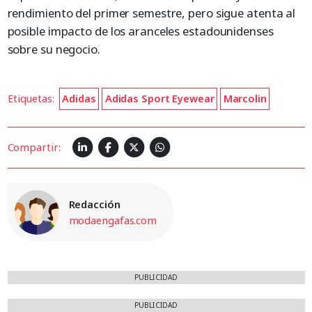
rendimiento del primer semestre, pero sigue atenta al
posible impacto de los aranceles estadounidenses
sobre su negocio.
Etiquetas:
Adidas
Adidas Sport Eyewear
Marcolin
Compartir:
Redacción
modaengafas.com
PUBLICIDAD
PUBLICIDAD