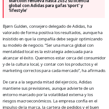
Marcolin renueva hasta 2032 su licencia
global con Adidas para gafas ‘sport’ y
‘lifestyle’
Bjørn Gulden, consejero delegado de Adidas, ha
valorado de forma positiva los resultados, aunque ha
insistido en que la compañía debe seguir optimizando
su modelo de negocio. “Ser una marca global con
mentalidad local es la estrategia adecuada para
alcanzar el éxito. Queremos estar cerca del consumidor
y de la cultura local, y contar con los productos y el
marketing correctos para cada mercado”, ha afirmado.
De cara a la segunda mitad del ejercicio, Adidas
mantiene sus previsiones, aunque advierte de un
entorno marcado por la volatilidad externa y los
riesgos macroeconómicos. La empresa confía en el
impulso de la marca, la cartera de pedidos y el buen