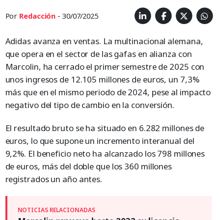
Por
Redacción
- 30/07/2025
Adidas avanza en ventas. La multinacional alemana,
que opera en el sector de las gafas en alianza con
Marcolin, ha cerrado el primer semestre de 2025 con
unos ingresos de 12.105 millones de euros, un 7,3%
más que en el mismo periodo de 2024, pese al impacto
negativo del tipo de cambio en la conversión.
El resultado bruto se ha situado en 6.282 millones de
euros, lo que supone un incremento interanual del
9,2%. El beneficio neto ha alcanzado los 798 millones
de euros, más del doble que los 360 millones
registrados un año antes.