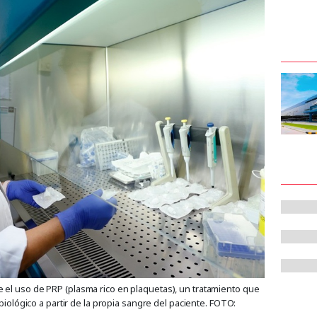
el uso de PRP (plasma rico en plaquetas), un tratamiento que
 biológico a partir de la propia sangre del paciente. FOTO: