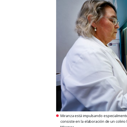
Miranza está impulsando especialmente 
consiste en la elaboración de un colirio
Miranza