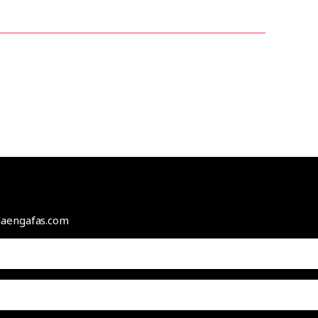
odaengafas.com