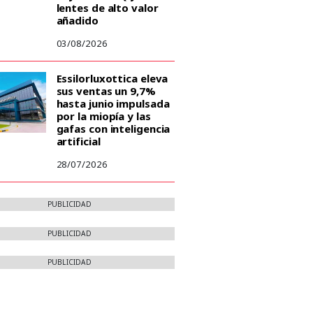
lentes de alto valor
añadido
03/08/2026
Essilorluxottica eleva
sus ventas un 9,7%
hasta junio impulsada
por la miopía y las
gafas con inteligencia
artificial
28/07/2026
PUBLICIDAD
PUBLICIDAD
PUBLICIDAD