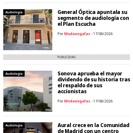
General Óptica apuntala su
Audiología
segmento de audiología con
el Plan Escucha
Por
Modaengafas
- 17/06/2026
PUBLICIDAD
Sonova aprueba el mayor
Audiología
dividendo de su historia tras
el respaldo de sus
accionistas
Por
Modaengafas
- 17/06/2026
Aural crece en la Comunidad
Audiología
de Madrid con un centro