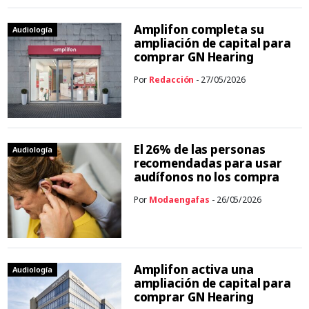
Amplifon completa su
Audiología
ampliación de capital para
comprar GN Hearing
Por
Redacción
- 27/05/2026
El 26% de las personas
Audiología
recomendadas para usar
audífonos no los compra
Por
Modaengafas
- 26/05/2026
Amplifon activa una
Audiología
ampliación de capital para
comprar GN Hearing