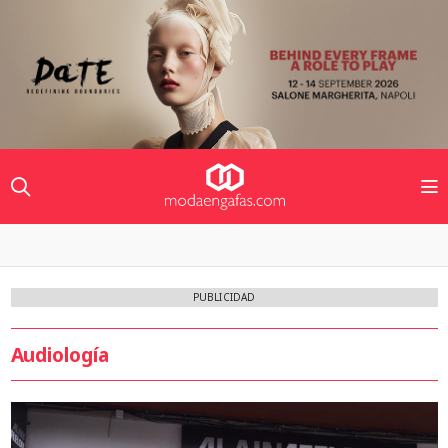
PUBLICIDAD
Audiología