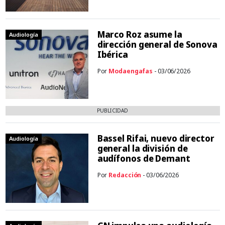
Marco Roz asume la
Audiología
dirección general de Sonova
Ibérica
Por
Modaengafas
- 03/06/2026
PUBLICIDAD
Bassel Rifai, nuevo director
Audiología
general la división de
audífonos de Demant
Por
Redacción
- 03/06/2026