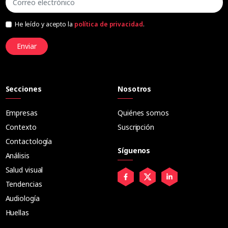
He leído y acepto la
política de privacidad
.
Enviar
Secciones
Nosotros
Empresas
Quiénes somos
Contexto
Suscripción
Contactología
Síguenos
Análisis
Salud visual
Tendencias
Audiología
Huellas