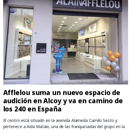
Afflelou suma un nuevo espacio de
audición en Alcoy y va en camino de
los 240 en España
El centro está situado en la avenida Alameda Camilo Sesto y
pertenece a Aida Mataix, una de las franquiciadas del grupo en la