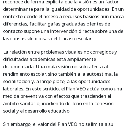
reconoce de forma explícita que la visión es un factor
determinante para la igualdad de oportunidades. En un
contexto donde el acceso a recursos básicos aún marca
diferencias, facilitar gafas graduadas o lentes de
contacto supone una intervención directa sobre una de
las causas silenciosas del fracaso escolar.
La relación entre problemas visuales no corregidos y
dificultades académicas está ampliamente
documentada. Una mala visión no solo afecta al
rendimiento escolar, sino también a la autoestima, la
socialización y, a largo plazo, a las oportunidades
laborales. En este sentido, el Plan VEO actúa como una
medida preventiva con efectos que trascienden el
ámbito sanitario, incidiendo de lleno en la cohesión
social y el desarrollo educativo.
Sin embargo, el valor del Plan VEO no se limita a su