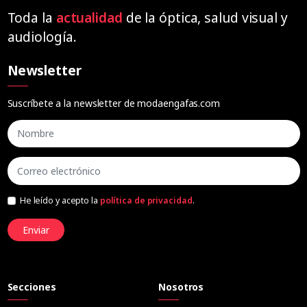
Toda la
actualidad
de la óptica, salud visual y
audiología.
Newsletter
Suscríbete a la newsletter de modaengafas.com
He leído y acepto la
política de privacidad
.
Enviar
Secciones
Nosotros