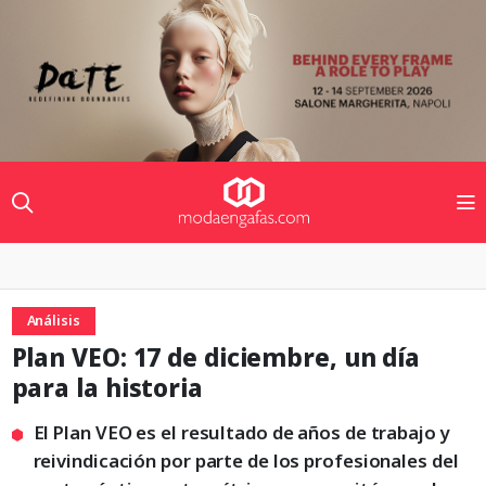
Análisis
Plan VEO: 17 de diciembre, un día
para la historia
El Plan VEO es el resultado de años de trabajo y
reivindicación por parte de los profesionales del