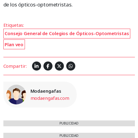
de los ópticos-optometristas.
Etiquetas:
Consejo General de Colegios de Ópticos-Optometristas
Plan veo
Compartir:
Modaengafas
modaengafas.com
PUBLICIDAD
PUBLICIDAD