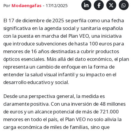
Por
Modaengafas
- 17/12/2025
El 17 de diciembre de 2025 se perfila como una fecha
significativa en la agenda social y sanitaria española
con la puesta en marcha del Plan VEO, una iniciativa
que introduce subvenciones de hasta 100 euros para
menores de 16 años destinadas a cubrir productos
ópticos esenciales. Más allá del dato económico, el plan
representa un cambio de enfoque en la forma de
entender la salud visual infantil y su impacto en el
desarrollo educativo y social.
Desde una perspectiva general, la medida es
claramente positiva. Con una inversión de 48 millones
de euros y un alcance potencial de más de 721.000
menores en todo el país, el Plan VEO no solo alivia la
carga económica de miles de familias, sino que