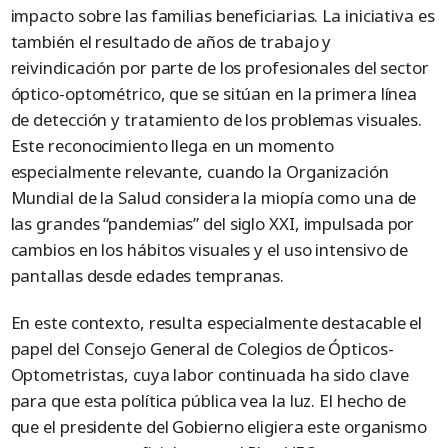
impacto sobre las familias beneficiarias. La iniciativa es
también el resultado de años de trabajo y
reivindicación por parte de los profesionales del sector
óptico-optométrico, que se sitúan en la primera línea
de detección y tratamiento de los problemas visuales.
Este reconocimiento llega en un momento
especialmente relevante, cuando la Organización
Mundial de la Salud considera la miopía como una de
las grandes “pandemias” del siglo XXI, impulsada por
cambios en los hábitos visuales y el uso intensivo de
pantallas desde edades tempranas.
En este contexto, resulta especialmente destacable el
papel del Consejo General de Colegios de Ópticos-
Optometristas, cuya labor continuada ha sido clave
para que esta política pública vea la luz. El hecho de
que el presidente del Gobierno eligiera este organismo