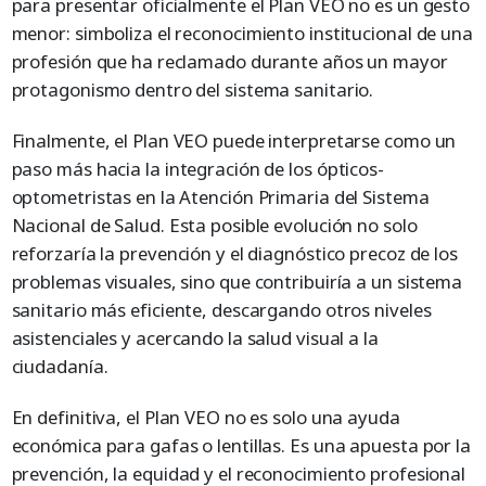
para presentar oficialmente el Plan VEO no es un gesto
menor: simboliza el reconocimiento institucional de una
profesión que ha reclamado durante años un mayor
protagonismo dentro del sistema sanitario.
Finalmente, el Plan VEO puede interpretarse como un
paso más hacia la integración de los ópticos-
optometristas en la Atención Primaria del Sistema
Nacional de Salud. Esta posible evolución no solo
reforzaría la prevención y el diagnóstico precoz de los
problemas visuales, sino que contribuiría a un sistema
sanitario más eficiente, descargando otros niveles
asistenciales y acercando la salud visual a la
ciudadanía.
En definitiva, el Plan VEO no es solo una ayuda
económica para gafas o lentillas. Es una apuesta por la
prevención, la equidad y el reconocimiento profesional