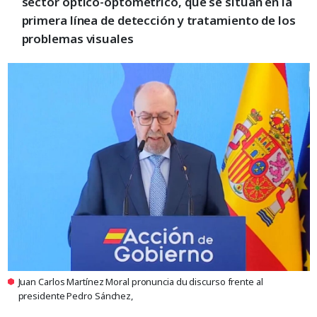
sector óptico-optométrico, que se sitúan en la
primera línea de detección y tratamiento de los
problemas visuales
Juan Carlos Martínez Moral pronuncia du discurso frente al
presidente Pedro Sánchez,