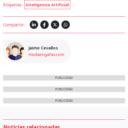
Etiquetas:
Inteligencia Artificial
Compartir:
Jaime Cevallos
modaengafas.com
PUBLICIDAD
PUBLICIDAD
PUBLICIDAD
Noticias relacionadas