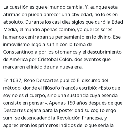
La cuestión es que el mundo cambia. Y, aunque esta
afirmación pueda parecer una obviedad, no lo es en
absoluto. Durante los casi diez siglos que duró la Edad
Media, el mundo apenas cambió, ya que los seres
humanos centraban su pensamiento en lo divino. Ese
inmovilismo llegó a su fin con la toma de
Constantinopla por los otomanos y el descubrimiento
de América por Cristóbal Colón, dos eventos que
marcaron el inicio de una nueva era.
En 1637, René Descartes publicó El discurso del
método, donde el filósofo francés escribió: «Esto que
soy no es el cuerpo, sino una sustancia cuya esencia
consiste en pensar». Apenas 150 años después de que
Descartes dejara para la posteridad su cogito ergo
sum, se desencadenó la Revolución Francesa, y
aparecieron los primeros indicios de lo que sería la