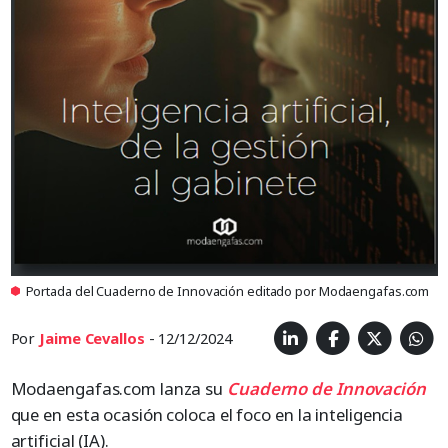
Portada del Cuaderno de Innovación editado por Modaengafas.com
Por
Jaime Cevallos
- 12/12/2024
Modaengafas.com lanza su
Cuaderno de Innovación
que en esta ocasión coloca el foco en la inteligencia
artificial (IA).