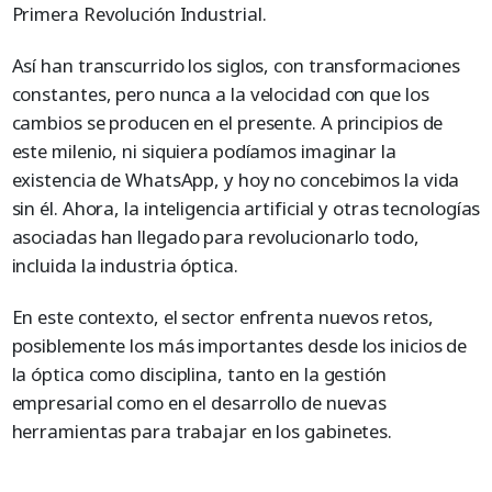
Primera Revolución Industrial.
Así han transcurrido los siglos, con transformaciones
constantes, pero nunca a la velocidad con que los
cambios se producen en el presente. A principios de
este milenio, ni siquiera podíamos imaginar la
existencia de WhatsApp, y hoy no concebimos la vida
sin él. Ahora, la inteligencia artificial y otras tecnologías
asociadas han llegado para revolucionarlo todo,
incluida la industria óptica.
En este contexto, el sector enfrenta nuevos retos,
posiblemente los más importantes desde los inicios de
la óptica como disciplina, tanto en la gestión
empresarial como en el desarrollo de nuevas
herramientas para trabajar en los gabinetes.