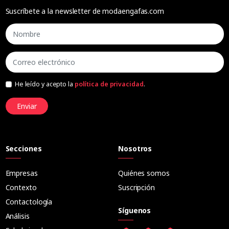
Suscríbete a la newsletter de modaengafas.com
He leído y acepto la
política de privacidad
.
Enviar
Secciones
Nosotros
Empresas
Quiénes somos
Contexto
Suscripción
Contactología
Síguenos
Análisis