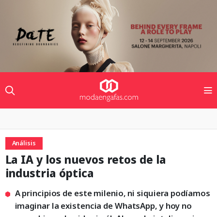
Análisis
La IA y los nuevos retos de la
industria óptica
A principios de este milenio, ni siquiera podíamos
imaginar la existencia de WhatsApp, y hoy no