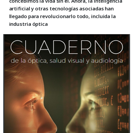
concebimos la vida sin él. Ahora, la inteligencia
artificial y otras tecnologías asociadas han
llegado para revolucionarlo todo, incluida la
industria óptica