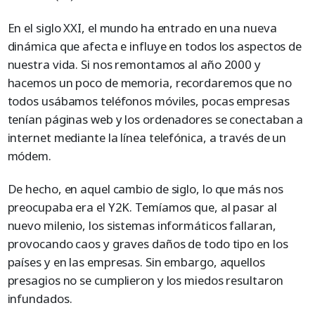
En el siglo XXI, el mundo ha entrado en una nueva
dinámica que afecta e influye en todos los aspectos de
nuestra vida. Si nos remontamos al año 2000 y
hacemos un poco de memoria, recordaremos que no
todos usábamos teléfonos móviles, pocas empresas
tenían páginas web y los ordenadores se conectaban a
internet mediante la línea telefónica, a través de un
módem.
De hecho, en aquel cambio de siglo, lo que más nos
preocupaba era el Y2K. Temíamos que, al pasar al
nuevo milenio, los sistemas informáticos fallaran,
provocando caos y graves daños de todo tipo en los
países y en las empresas. Sin embargo, aquellos
presagios no se cumplieron y los miedos resultaron
infundados.