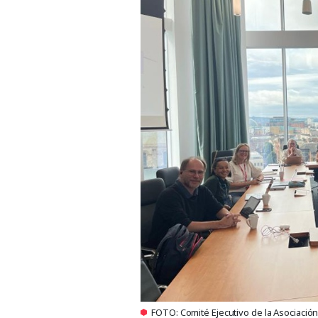
FOTO: Comité Ejecutivo de la Asociació