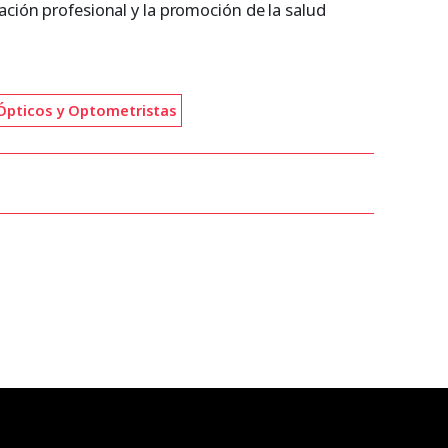
ación profesional y la promoción de la salud
Ópticos y Optometristas