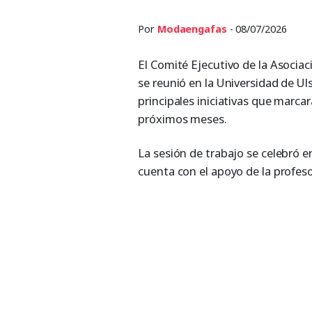
Por
Modaengafas
- 08/07/2026
El Comité Ejecutivo de la Asoci
se reunió en la Universidad de Uls
principales iniciativas que marcar
próximos meses.
La sesión de trabajo se celebró en
cuenta con el apoyo de la profesor