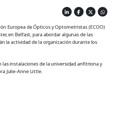
ación Europea de Ópticos y Optometristas (ECOO)
ter, en Belfast, para abordar algunas de las
án la actividad de la organización durante los
 las instalaciones de la universidad anfitriona y
a Julie-Anne Little.