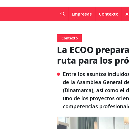
Empresas
Contexto
A
Contexto
La ECOO prepara 
ruta para los p
Entre los asuntos incluidos
de la Asamblea General de
(Dinamarca), así como el 
uno de los proyectos orien
competencias profesional