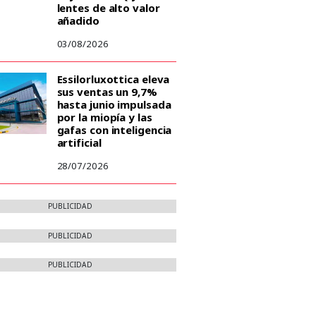
lentes de alto valor
añadido
03/08/2026
Essilorluxottica eleva
sus ventas un 9,7%
hasta junio impulsada
por la miopía y las
gafas con inteligencia
artificial
28/07/2026
PUBLICIDAD
PUBLICIDAD
PUBLICIDAD