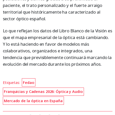
paciente, el trato personalizado y el fuerte arraigo
territorial que históricamente ha caracterizado al
sector óptico español.
Lo que reflejan los datos del Libro Blanco de la Visión es
que el mapa empresarial de la óptica está cambiando.
Y lo está haciendo en favor de modelos más
colaborativos, organizados e integrados, una
tendencia que previsiblemente continuará marcando la
evolución del mercado durante los próximos años.
Etiquetas:
Fedao
Franquicias y Cadenas 2026: Óptica y Audio
Mercado de la óptica en España