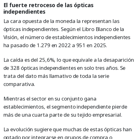
El fuerte retroceso de las ópticas
independientes
La cara opuesta de la moneda la representan las
ópticas independientes. Según el Libro Blanco de la
Visión, el número de establecimientos independientes
ha pasado de 1.279 en 2022 a 951 en 2025.
La caída es del 25,6%, lo que equivale a la desaparición
de 328 ópticas independientes en solo tres años. Se
trata del dato más llamativo de toda la serie
comparativa.
Mientras el sector en su conjunto gana
establecimientos, el segmento independiente pierde
más de una cuarta parte de su tejido empresarial.
La evolución sugiere que muchas de estas ópticas han
optado por integrarse en grupos de compra o