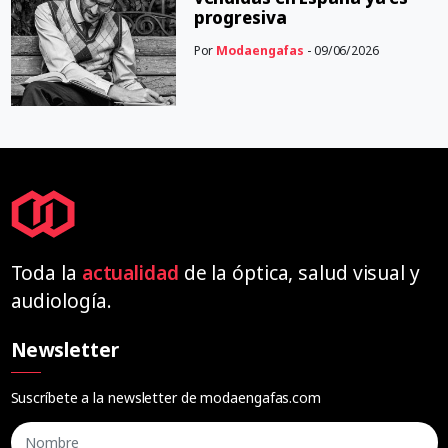
progresiva
Por
Modaengafas
- 09/06/2026
Toda la
actualidad
de la óptica, salud visual y
audiología.
Newsletter
Suscríbete a la newsletter de modaengafas.com