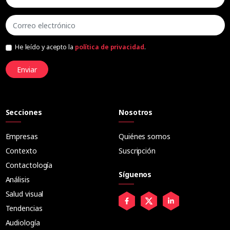
He leído y acepto la
política de privacidad
.
Enviar
Secciones
Nosotros
Empresas
Quiénes somos
Contexto
Suscripción
Contactología
Síguenos
Análisis
Salud visual
Tendencias
Audiología