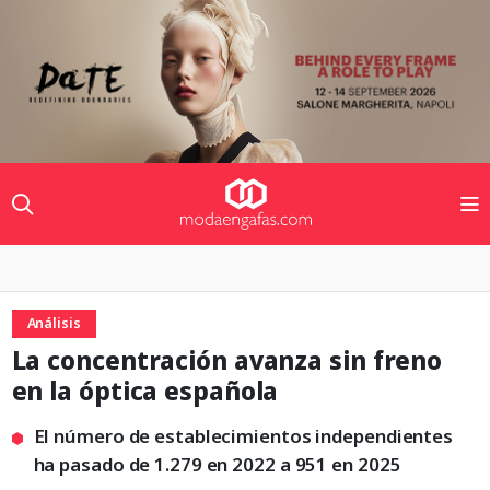
Análisis
La concentración avanza sin freno
en la óptica española
El número de establecimientos independientes
ha pasado de 1.279 en 2022 a 951 en 2025