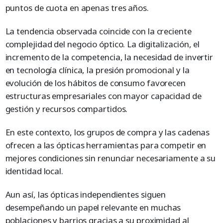
puntos de cuota en apenas tres años.
La tendencia observada coincide con la creciente
complejidad del negocio óptico. La digitalización, el
incremento de la competencia, la necesidad de invertir
en tecnología clínica, la presión promocional y la
evolución de los hábitos de consumo favorecen
estructuras empresariales con mayor capacidad de
gestión y recursos compartidos.
En este contexto, los grupos de compra y las cadenas
ofrecen a las ópticas herramientas para competir en
mejores condiciones sin renunciar necesariamente a su
identidad local.
Aun así, las ópticas independientes siguen
desempeñando un papel relevante en muchas
poblaciones y barrios gracias a su proximidad al