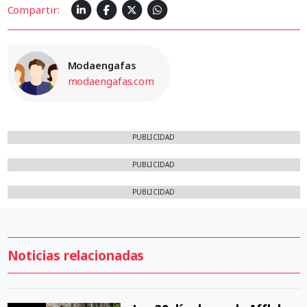
Compartir:
Modaengafas
modaengafas.com
PUBLICIDAD
PUBLICIDAD
PUBLICIDAD
Noticias relacionadas