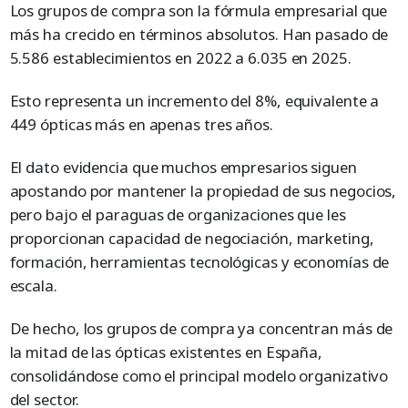
Los grupos de compra son la fórmula empresarial que
más ha crecido en términos absolutos. Han pasado de
5.586 establecimientos en 2022 a 6.035 en 2025.
Esto representa un incremento del 8%, equivalente a
449 ópticas más en apenas tres años.
El dato evidencia que muchos empresarios siguen
apostando por mantener la propiedad de sus negocios,
pero bajo el paraguas de organizaciones que les
proporcionan capacidad de negociación, marketing,
formación, herramientas tecnológicas y economías de
escala.
De hecho, los grupos de compra ya concentran más de
la mitad de las ópticas existentes en España,
consolidándose como el principal modelo organizativo
del sector.