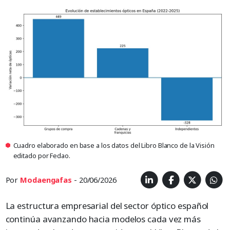
Cuadro elaborado en base a los datos del Libro Blanco de la Visión
editado por Fedao.
Por
Modaengafas
- 20/06/2026
La estructura empresarial del sector óptico español
continúa avanzando hacia modelos cada vez más