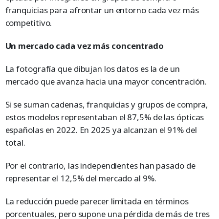
franquicias para afrontar un entorno cada vez más
competitivo.
Un mercado cada vez más concentrado
La fotografía que dibujan los datos es la de un
mercado que avanza hacia una mayor concentración.
Si se suman cadenas, franquicias y grupos de compra,
estos modelos representaban el 87,5% de las ópticas
españolas en 2022. En 2025 ya alcanzan el 91% del
total.
Por el contrario, las independientes han pasado de
representar el 12,5% del mercado al 9%.
La reducción puede parecer limitada en términos
porcentuales, pero supone una pérdida de más de tres