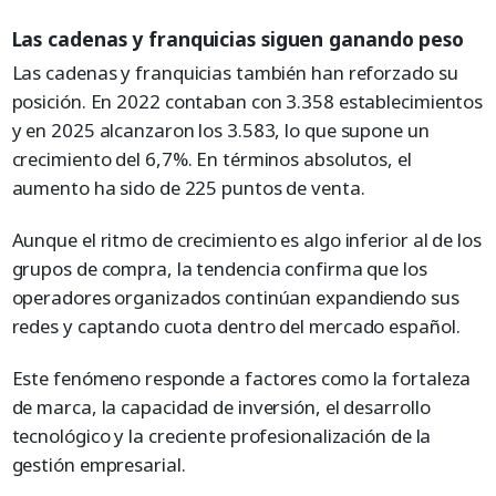
Las cadenas y franquicias siguen ganando peso
Las cadenas y franquicias también han reforzado su
posición. En 2022 contaban con 3.358 establecimientos
y en 2025 alcanzaron los 3.583, lo que supone un
crecimiento del 6,7%. En términos absolutos, el
aumento ha sido de 225 puntos de venta.
Aunque el ritmo de crecimiento es algo inferior al de los
grupos de compra, la tendencia confirma que los
operadores organizados continúan expandiendo sus
redes y captando cuota dentro del mercado español.
Este fenómeno responde a factores como la fortaleza
de marca, la capacidad de inversión, el desarrollo
tecnológico y la creciente profesionalización de la
gestión empresarial.