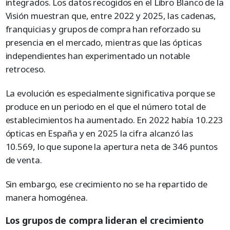
integrados. Los datos recogidos en el Libro Blanco de la
Visión muestran que, entre 2022 y 2025, las cadenas,
franquicias y grupos de compra han reforzado su
presencia en el mercado, mientras que las ópticas
independientes han experimentado un notable
retroceso.
La evolución es especialmente significativa porque se
produce en un periodo en el que el número total de
establecimientos ha aumentado. En 2022 había 10.223
ópticas en España y en 2025 la cifra alcanzó las
10.569, lo que supone la apertura neta de 346 puntos
de venta.
Sin embargo, ese crecimiento no se ha repartido de
manera homogénea.
Los grupos de compra lideran el crecimiento