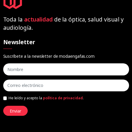
Toda la
actualidad
de la óptica, salud visual y
audiología.
Newsletter
Suscríbete a la newsletter de modaengafas.com
He leído y acepto la
política de privacidad
.
Enviar