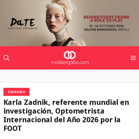
Contexto
Karla Zadnik, referente mundial en
investigación, Optometrista
Internacional del Año 2026 por la
FOOT