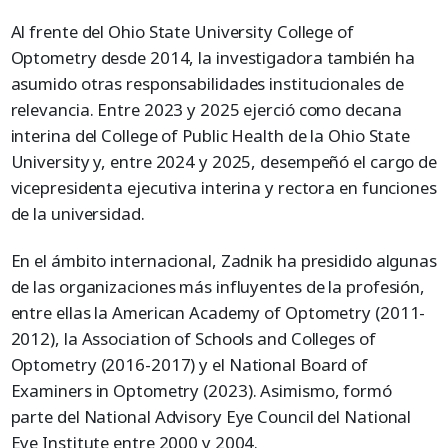
Al frente del Ohio State University College of
Optometry desde 2014, la investigadora también ha
asumido otras responsabilidades institucionales de
relevancia. Entre 2023 y 2025 ejerció como decana
interina del College of Public Health de la Ohio State
University y, entre 2024 y 2025, desempeñó el cargo de
vicepresidenta ejecutiva interina y rectora en funciones
de la universidad.
En el ámbito internacional, Zadnik ha presidido algunas
de las organizaciones más influyentes de la profesión,
entre ellas la American Academy of Optometry (2011-
2012), la Association of Schools and Colleges of
Optometry (2016-2017) y el National Board of
Examiners in Optometry (2023). Asimismo, formó
parte del National Advisory Eye Council del National
Eye Institute entre 2000 y 2004.