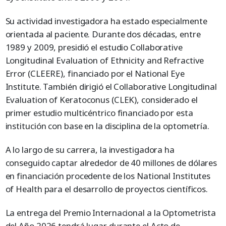
Su actividad investigadora ha estado especialmente
orientada al paciente. Durante dos décadas, entre
1989 y 2009, presidió el estudio Collaborative
Longitudinal Evaluation of Ethnicity and Refractive
Error (CLEERE), financiado por el National Eye
Institute. También dirigió el Collaborative Longitudinal
Evaluation of Keratoconus (CLEK), considerado el
primer estudio multicéntrico financiado por esta
institución con base en la disciplina de la optometría.
A lo largo de su carrera, la investigadora ha
conseguido captar alrededor de 40 millones de dólares
en financiación procedente de los National Institutes
of Health para el desarrollo de proyectos científicos.
La entrega del Premio Internacional a la Optometrista
del Año 2026 tendrá lugar durante el Acto de