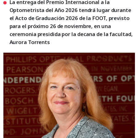
La entrega del Premio Internacional a la
Optometrista del Año 2026 tendrá lugar durante
el Acto de Graduación 2026 de la FOOT, previsto
para el próximo 26 de noviembre, en una
ceremonia presidida por la decana de la facultad,
Aurora Torrents