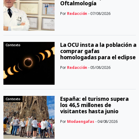
Oftalmología
Por
Redacción
- 07/08/2026
La OCU insta a la población a
Contexto
comprar gafas
homologadas para el eclipse
Por
Redacción
- 05/08/2026
España: el turismo supera
Contexto
los 46,5 millones de
visitantes hasta junio
Por
Modaengafas
- 04/08/2026