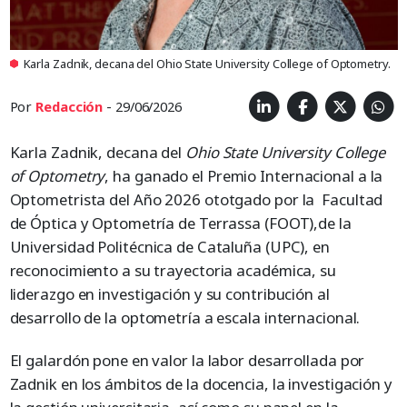
Karla Zadnik, decana del Ohio State University College of Optometry.
Por
Redacción
- 29/06/2026
Karla Zadnik, decana del
Ohio State University College
of Optometry
, ha ganado el Premio Internacional a la
Optometrista del Año 2026 ototgado por la Facultad
de Óptica y Optometría de Terrassa (FOOT),de la
Universidad Politécnica de Cataluña (UPC), en
reconocimiento a su trayectoria académica, su
liderazgo en investigación y su contribución al
desarrollo de la optometría a escala internacional.
El galardón pone en valor la labor desarrollada por
Zadnik en los ámbitos de la docencia, la investigación y