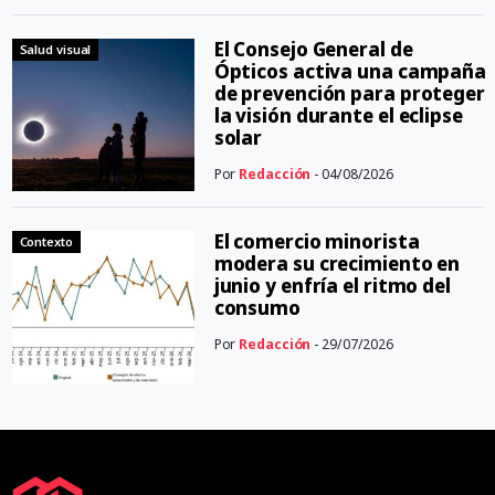
El Consejo General de
Salud visual
Ópticos activa una campaña
de prevención para proteger
la visión durante el eclipse
solar
Por
Redacción
- 04/08/2026
El comercio minorista
Contexto
modera su crecimiento en
junio y enfría el ritmo del
consumo
Por
Redacción
- 29/07/2026