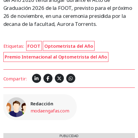
Graduación 2026 de la FOOT, previsto para el próximo
26 de noviembre, en una ceremonia presidida por la
decana de la facultad, Aurora Torrents.
Etiquetas:
FOOT
Optometrista del Año
Premio Internacional al Optometrista del Año
Compartir:
Redacción
modaengafas.com
PUBLICIDAD