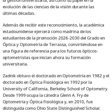
la gestión universitaria, así como su papel en la
evolución de las ciencias de la visión durante las
últimas décadas.
Además de recibir este reconocimiento, la académica
estadounidense ejercerá como madrina de los
estudiantes de la promoción 2026-2030 del Grado en
Óptica y Optometría de Terrassa, convirtiéndose en
una figura de referencia para los futuros ópticos-
optometristas que inician ahora su formación
universitaria.
Zadnik obtuvo el doctorado en Optometría en 1982 y el
doctorado en Óptica Fisiológica en 1992 por la
University of California, Berkeley School of Optometry.
Desde 1999 ocupa la cátedra Glenn A. Fry de
Optometría y Óptica Fisiológica y, en 2010, fue
distinguida como Ohio State Distinguished Scholar.