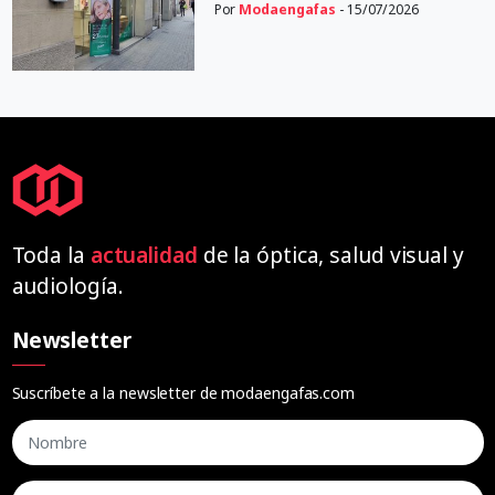
Por
Modaengafas
- 15/07/2026
Toda la
actualidad
de la óptica, salud visual y
audiología.
Newsletter
Suscríbete a la newsletter de modaengafas.com