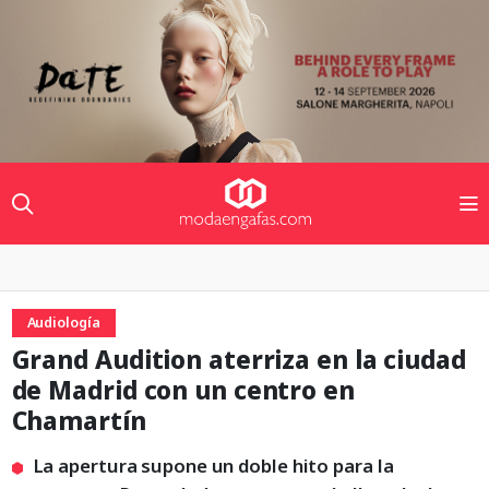
Audiología
Grand Audition aterriza en la ciudad
de Madrid con un centro en
Chamartín
La apertura supone un doble hito para la