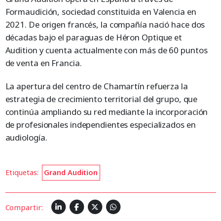
Formaudición, sociedad constituida en Valencia en
2021. De origen francés, la compañía nació hace dos
décadas bajo el paraguas de Héron Optique et
Audition y cuenta actualmente con más de 60 puntos
de venta en Francia.
La apertura del centro de Chamartín refuerza la
estrategia de crecimiento territorial del grupo, que
continúa ampliando su red mediante la incorporación
de profesionales independientes especializados en
audiología.
Etiquetas:
Grand Audition
Compartir: