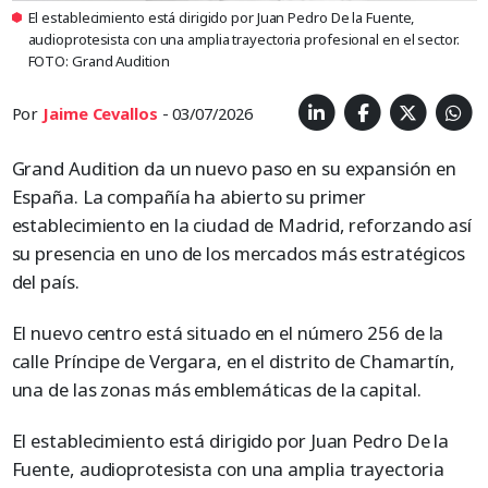
El establecimiento está dirigido por Juan Pedro De la Fuente,
audioprotesista con una amplia trayectoria profesional en el sector.
FOTO: Grand Audition
Por
Jaime Cevallos
- 03/07/2026
Grand Audition da un nuevo paso en su expansión en
España. La compañía ha abierto su primer
establecimiento en la ciudad de Madrid, reforzando así
su presencia en uno de los mercados más estratégicos
del país.
El nuevo centro está situado en el número 256 de la
calle Príncipe de Vergara, en el distrito de Chamartín,
una de las zonas más emblemáticas de la capital.
El establecimiento está dirigido por Juan Pedro De la
Fuente, audioprotesista con una amplia trayectoria