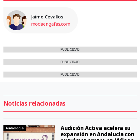
Jaime Cevallos
modaengafas.com
PUBLICIDAD
PUBLICIDAD
PUBLICIDAD
Noticias relacionadas
Audición Activa acelera su
Audiología
expansión en Andalucía con