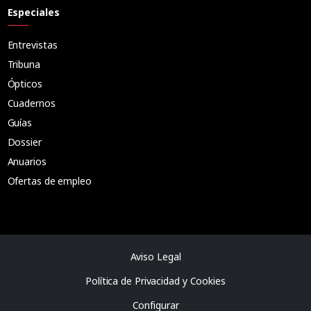
Especiales
Entrevistas
Tribuna
Ópticos
Cuadernos
Guías
Dossier
Anuarios
Ofertas de empleo
Aviso Legal
Política de Privacidad y Cookies
Configurar