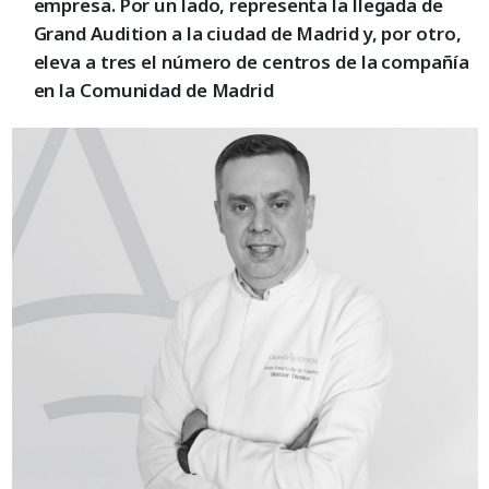
empresa. Por un lado, representa la llegada de
Grand Audition a la ciudad de Madrid y, por otro,
eleva a tres el número de centros de la compañía
en la Comunidad de Madrid