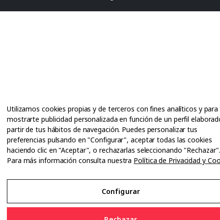
Utilizamos cookies propias y de terceros con fines analíticos y para
mostrarte publicidad personalizada en función de un perfil elaborad
partir de tus hábitos de navegación. Puedes personalizar tus
preferencias pulsando en "Configurar", aceptar todas las cookies
haciendo clic en "Aceptar", o rechazarlas seleccionando "Rechazar"
Para más información consulta nuestra
Política de Privacidad y Co
Configurar
Rechazar