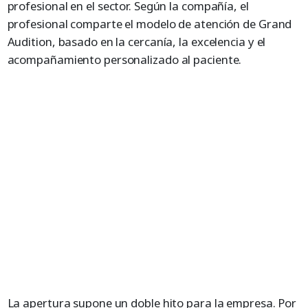
profesional en el sector. Según la compañía, el
profesional comparte el modelo de atención de Grand
Audition, basado en la cercanía, la excelencia y el
acompañamiento personalizado al paciente.
La apertura supone un doble hito para la empresa. Por