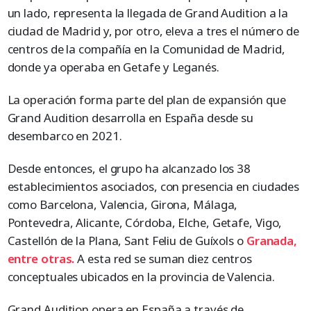
un lado, representa la llegada de Grand Audition a la
ciudad de Madrid y, por otro, eleva a tres el número de
centros de la compañía en la Comunidad de Madrid,
donde ya operaba en Getafe y Leganés.
La operación forma parte del plan de expansión que
Grand Audition desarrolla en España desde su
desembarco en 2021.
Desde entonces, el grupo ha alcanzado los 38
establecimientos asociados, con presencia en ciudades
como Barcelona, Valencia, Girona, Málaga,
Pontevedra, Alicante, Córdoba, Elche, Getafe, Vigo,
Castellón de la Plana, Sant Feliu de Guíxols o
Granada,
entre otras.
A esta red se suman diez centros
conceptuales ubicados en la provincia de Valencia.
Grand Audition opera en España a través de