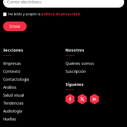
He leído y acepto la
política de privacidad
.
Enviar
Secciones
Nosotros
Empresas
Quiénes somos
Contexto
Suscripción
Contactología
Síguenos
Análisis
Salud visual
Tendencias
Audiología
Huellas