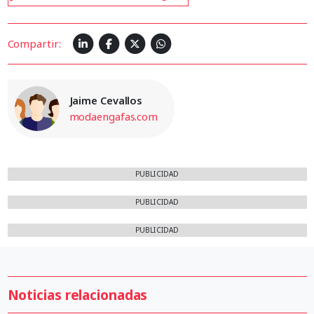
Compartir:
Jaime Cevallos
modaengafas.com
PUBLICIDAD
PUBLICIDAD
PUBLICIDAD
Noticias relacionadas