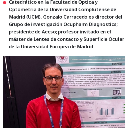
Catedrático en la Facultad de Óptica y
Optometría de la Universidad Complutense de
Madrid (UCM), Gonzalo Carracedo es director del
Grupo de investigación Ocupharm Diagnostics;
presidente de Aecso; profesor invitado en el
máster de Lentes de contacto y Superficie Ocular
de la Universidad Europea de Madrid