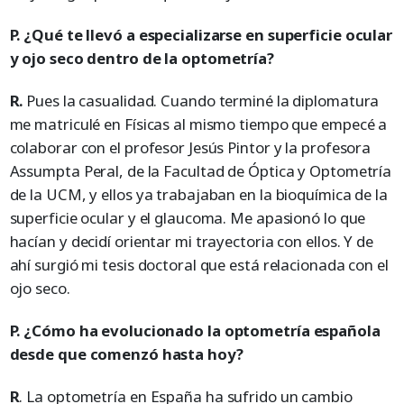
P. ¿Qué te llevó a especializarse en superficie ocular
y ojo seco dentro de la optometría?
R.
Pues la casualidad. Cuando terminé la diplomatura
me matriculé en Físicas al mismo tiempo que empecé a
colaborar con el profesor Jesús Pintor y la profesora
Assumpta Peral, de la Facultad de Óptica y Optometría
de la UCM, y ellos ya trabajaban en la bioquímica de la
superficie ocular y el glaucoma. Me apasionó lo que
hacían y decidí orientar mi trayectoria con ellos. Y de
ahí surgió mi tesis doctoral que está relacionada con el
ojo seco.
P. ¿Cómo ha evolucionado la optometría española
desde que comenzó hasta hoy?
R
. La optometría en España ha sufrido un cambio