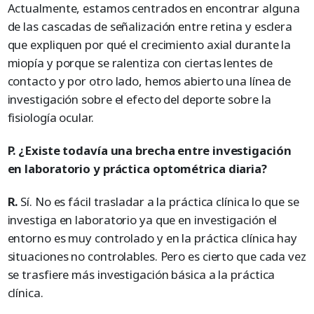
Actualmente, estamos centrados en encontrar alguna
de las cascadas de señalización entre retina y esclera
que expliquen por qué el crecimiento axial durante la
miopía y porque se ralentiza con ciertas lentes de
contacto y por otro lado, hemos abierto una línea de
investigación sobre el efecto del deporte sobre la
fisiología ocular.
P. ¿Existe todavía una brecha entre investigación
en laboratorio y práctica optométrica diaria?
R.
Sí. No es fácil trasladar a la práctica clínica lo que se
investiga en laboratorio ya que en investigación el
entorno es muy controlado y en la práctica clínica hay
situaciones no controlables. Pero es cierto que cada vez
se trasfiere más investigación básica a la práctica
clínica.