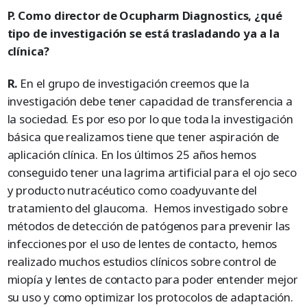
P. Como director de Ocupharm Diagnostics, ¿qué
tipo de investigación se está trasladando ya a la
clínica?
R.
En el grupo de investigación creemos que la
investigación debe tener capacidad de transferencia a
la sociedad. Es por eso por lo que toda la investigación
básica que realizamos tiene que tener aspiración de
aplicación clínica. En los últimos 25 años hemos
conseguido tener una lagrima artificial para el ojo seco
y producto nutracéutico como coadyuvante del
tratamiento del glaucoma. Hemos investigado sobre
métodos de detección de patógenos para prevenir las
infecciones por el uso de lentes de contacto, hemos
realizado muchos estudios clínicos sobre control de
miopía y lentes de contacto para poder entender mejor
su uso y como optimizar los protocolos de adaptación.