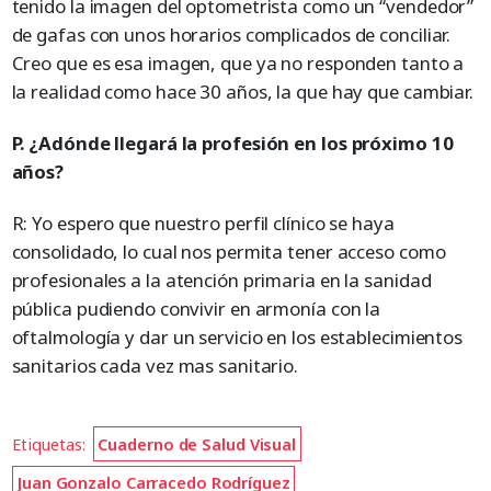
tenido la imagen del optometrista como un “vendedor”
de gafas con unos horarios complicados de conciliar.
Creo que es esa imagen, que ya no responden tanto a
la realidad como hace 30 años, la que hay que cambiar.
P. ¿Adónde llegará la profesión en los próximo 10
años?
R: Yo espero que nuestro perfil clínico se haya
consolidado, lo cual nos permita tener acceso como
profesionales a la atención primaria en la sanidad
pública pudiendo convivir en armonía con la
oftalmología y dar un servicio en los establecimientos
sanitarios cada vez mas sanitario.
Etiquetas:
Cuaderno de Salud Visual
Juan Gonzalo Carracedo Rodríguez