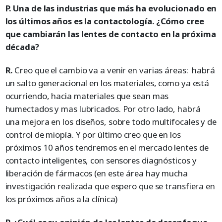
P. Una de las industrias que más ha evolucionado en
los últimos años es la contactología. ¿Cómo cree
que cambiarán las lentes de contacto en la próxima
década?
R.
Creo que el cambio va a venir en varias áreas: habrá
un salto generacional en los materiales, como ya está
ocurriendo, hacia materiales que sean mas
humectados y mas lubricados. Por otro lado, habrá
una mejora en los diseños, sobre todo multifocales y de
control de miopía. Y por último creo que en los
próximos 10 años tendremos en el mercado lentes de
contacto inteligentes, con sensores diagnósticos y
liberación de fármacos (en este área hay mucha
investigación realizada que espero que se transfiera en
los próximos años a la clínica)