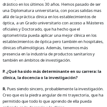
drástico en los últimos 30 años. Hemos pasado de ser
una Diplomatura universitaria, con pocas salidas mas
allá de la práctica clínica en los establecimientos de
óptica, a un Grado universitario con acceso a Másteres
oficiales y Doctorado, que ha hecho que el
optometrista pueda aplicar una mejor clínica en los
establecimientos de óptica pero también en hospitales,
clínicas oftalmológicas. Además, tenemos más
presencia en la industria de productos sanitarios y
también en ámbitos de investigación.
P. ¿Qué ha sido más determinante en su carrera: la
clínica, la docencia o la investigación?
R.
Pues siendo sincero, probablemente la investigación.
Creo que es la piedra angular de mi trayectoria, que ha
permitido que todo lo que aprendo de ella pueda