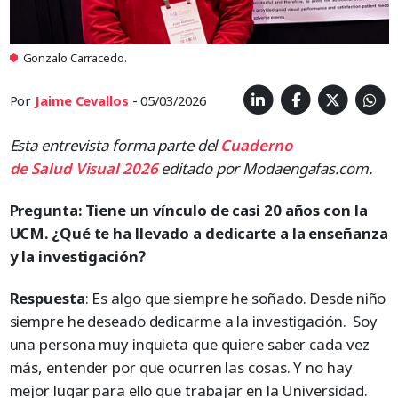
Gonzalo Carracedo.
Por
Jaime Cevallos
- 05/03/2026
Esta entrevista forma parte del
Cuaderno
de
Salud
Visual 2026
editado por Modaengafas.com.
Pregunta: Tiene un vínculo de casi 20 años con la
UCM. ¿Qué te ha llevado a dedicarte a la enseñanza
y la investigación?
Respuesta
: Es algo que siempre he soñado. Desde niño
siempre he deseado dedicarme a la investigación. Soy
una persona muy inquieta que quiere saber cada vez
más, entender por que ocurren las cosas. Y no hay
mejor lugar para ello que trabajar en la Universidad.