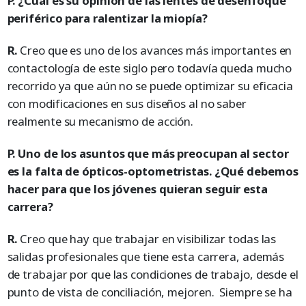
P. ¿Cuál es su opinión de las lentes de desenfoque
periférico para ralentizar la miopía?
R.
Creo que es uno de los avances más importantes en
contactología de este siglo pero todavía queda mucho
recorrido ya que aún no se puede optimizar su eficacia
con modificaciones en sus diseños al no saber
realmente su mecanismo de acción.
P. Uno de los asuntos que más preocupan al sector
es la falta de ópticos-optometristas. ¿Qué debemos
hacer para que los jóvenes quieran seguir esta
carrera?
R.
Creo que hay que trabajar en visibilizar todas las
salidas profesionales que tiene esta carrera, además
de trabajar por que las condiciones de trabajo, desde el
punto de vista de conciliación, mejoren. Siempre se ha