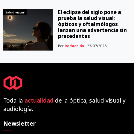
El eclipse del siglo pone a
Salud visual
prueba la salud visual:
ópticos y oftalmólogos
lanzan una advertencia sin
precedentes
Por
Redacción
- 23/07/2026
Toda la
actualidad
de la óptica, salud visual y
audiología.
Newsletter