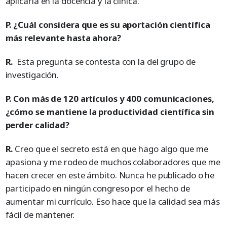
aplicarla en la docencia y la clínica.
P. ¿Cuál considera que es su aportación científica
más relevante hasta ahora?
R.
Esta pregunta se contesta con la del grupo de
investigación.
P. Con más de 120 artículos y 400 comunicaciones,
¿cómo se mantiene la productividad científica sin
perder calidad?
R.
Creo que el secreto está en que hago algo que me
apasiona y me rodeo de muchos colaboradores que me
hacen crecer en este ámbito. Nunca he publicado o he
participado en ningún congreso por el hecho de
aumentar mi currículo. Eso hace que la calidad sea más
fácil de mantener.