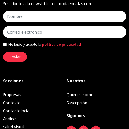
Suscríbete a la newsletter de modaengafas.com
He leído y acepto la
política de privacidad
.
Enviar
Secciones
Nosotros
Empresas
Quiénes somos
Contexto
Suscripción
Contactología
Síguenos
Análisis
Salud visual