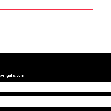
odaengafas.com