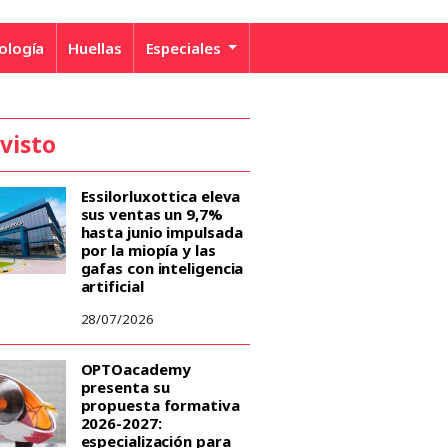
ología
Huellas
Especiales
 visto
Essilorluxottica eleva
sus ventas un 9,7%
hasta junio impulsada
por la miopía y las
gafas con inteligencia
artificial
28/07/2026
OPTOacademy
presenta su
propuesta formativa
2026-2027:
especialización para