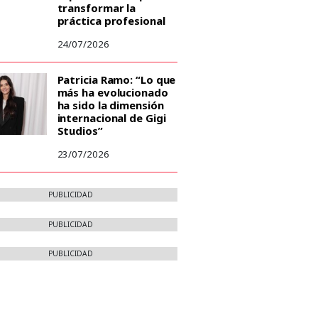
transformar la
práctica profesional
24/07/2026
Patricia Ramo: “Lo que
más ha evolucionado
ha sido la dimensión
internacional de Gigi
Studios”
23/07/2026
PUBLICIDAD
PUBLICIDAD
PUBLICIDAD