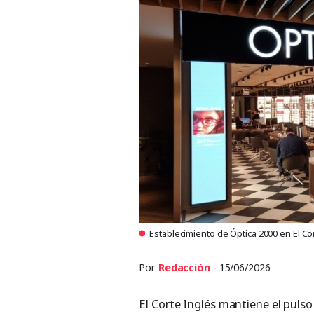
Establecimiento de Óptica 2000 en El Cor
Por
Redacción
- 15/06/2026
El Corte Inglés mantiene el pulso 