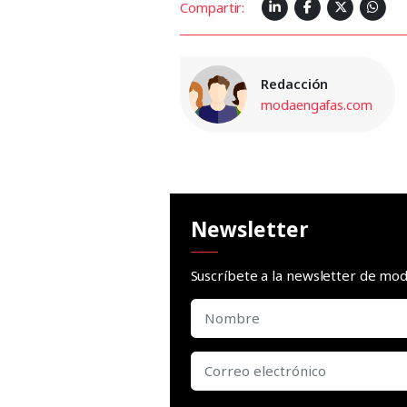
Compartir:
Redacción
modaengafas.com
Newsletter
Suscríbete a la newsletter de m