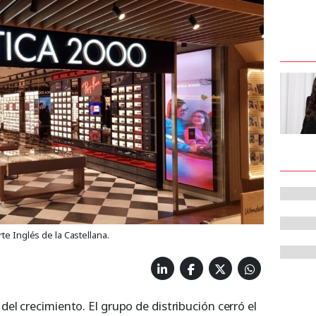
te Inglés de la Castellana.
del crecimiento. El grupo de distribución cerró el